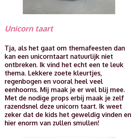
Unicorn taart
Tja, als het gaat om themafeesten dan
kan een unicorntaart natuurlijk niet
ontbreken. Ik vind het echt een te leuk
thema. Lekkere zoete kleurtjes,
regenbogen en vooral heel veel
eenhoorns. Mij maak je er wel blij mee.
Met de nodige props erbij maak je zelf
razendsnel deze unicorn taart. Ik weet
zeker dat de kids het geweldig vinden en
hier enorm van zullen smullen!