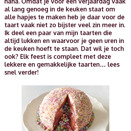
haha. Omdat je voor een verjaardag vaak
al lang genoeg in de keuken staat om
alle hapjes te maken heb je daar voor de
taart vaak niet zo bijster veel zin meer in.
Ik deel een paar van mijn taarten die
altijd lukken en waarvoor je geen uren in
de keuken hoeft te staan. Dat wil je toch
ook? Elk feest is compleet met deze
lekkere en gemakkelijke taarten… lees
snel verder!