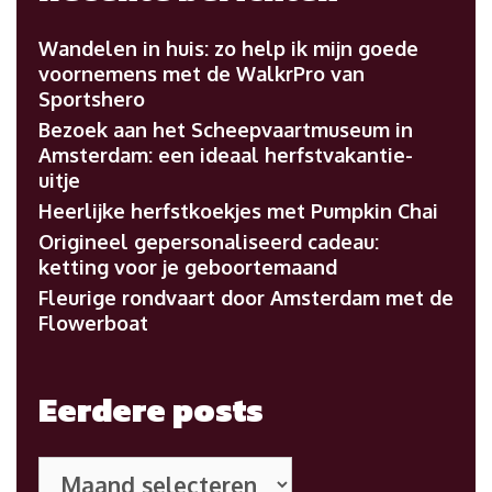
Wandelen in huis: zo help ik mijn goede
voornemens met de WalkrPro van
Sportshero
Bezoek aan het Scheepvaartmuseum in
Amsterdam: een ideaal herfstvakantie-
uitje
Heerlijke herfstkoekjes met Pumpkin Chai
Origineel gepersonaliseerd cadeau:
ketting voor je geboortemaand
Fleurige rondvaart door Amsterdam met de
Flowerboat
Eerdere posts
Eerdere