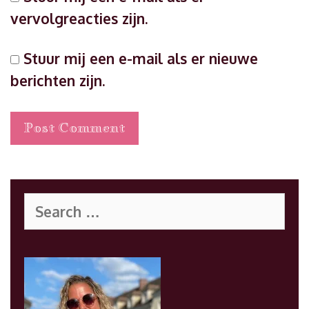
vervolgreacties zijn.
Stuur mij een e-mail als er nieuwe
berichten zijn.
Search
for: