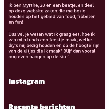
Ik ben Myrthe, 30 en een beetje, en deel
op deze website zaken die me bezig
houden op het gebied van food, fröbelen
en fun!
Dus wil je weten wat ik graag eet, hoe ik
van mijn lunch een feestje maak, welke
diy’s mij bezig houden en op de hoogte zijn
van de uitjes die ik maak? Blijf dan vooral
nog even hangen op de site!
Instagram
Recente berichten