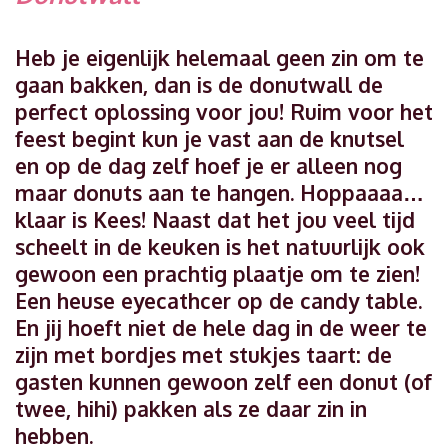
Heb je eigenlijk helemaal geen zin om te
gaan bakken, dan is de donutwall de
perfect oplossing voor jou! Ruim voor het
feest begint kun je vast aan de knutsel
en op de dag zelf hoef je er alleen nog
maar donuts aan te hangen. Hoppaaaa…
klaar is Kees! Naast dat het jou veel tijd
scheelt in de keuken is het natuurlijk ook
gewoon een prachtig plaatje om te zien!
Een heuse eyecathcer op de candy table.
En jij hoeft niet de hele dag in de weer te
zijn met bordjes met stukjes taart: de
gasten kunnen gewoon zelf een donut (of
twee, hihi) pakken als ze daar zin in
hebben.