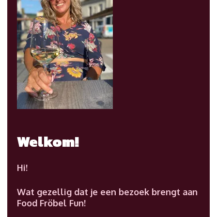
Welkom!
Hi!
Wat gezellig dat je een bezoek brengt aan
Food Fröbel Fun!