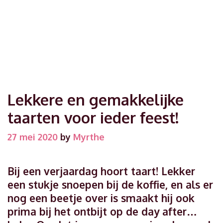
Lekkere en gemakkelijke
taarten voor ieder feest!
27 mei 2020
by
Myrthe
Bij een verjaardag hoort taart! Lekker
een stukje snoepen bij de koffie, en als er
nog een beetje over is smaakt hij ook
prima bij het ontbijt op de day after…