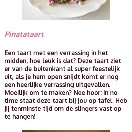
Pinatataart
Een taart met een verrassing in het
midden, hoe leuk is dat? Deze taart ziet
er van de buitenkant al super feestelijk
uit, als je hem open snijdt komt er nog
een heerlijke verrassing uitgevallen.
Moeilijk om te maken? Nee hoor; in no
time staat deze taart bij jou op tafel. Heb
jij tenminste tijd om de slingers vast op
te hangen!