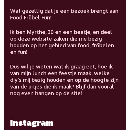
Wat gezellig dat je een bezoek brengt aan
Food Fröbel Fun!
Ik ben Myrthe, 30 en een beetje, en deel
op deze website zaken die me bezig
houden op het gebied van food, fröbelen
en fun!
Dus wil je weten wat ik graag eet, hoe ik
van mijn lunch een feestje maak, welke
diy’s mij bezig houden en op de hoogte zijn
van de uitjes die ik maak? Blijf dan vooral
nog even hangen op de site!
Instagram