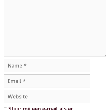
Name
Email
Website
Stuur mij een e-mail als er