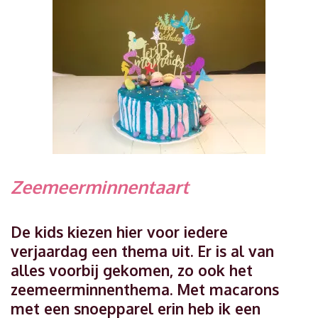
Zeemeerminnentaart
De kids kiezen hier voor iedere
verjaardag een thema uit. Er is al van
alles voorbij gekomen, zo ook het
zeemeerminnenthema. Met macarons
met een snoepparel erin heb ik een