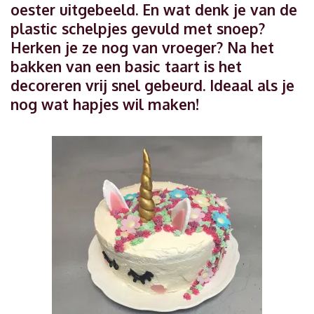
oester uitgebeeld. En wat denk je van de
plastic schelpjes gevuld met snoep?
Herken je ze nog van vroeger? Na het
bakken van een basic taart is het
decoreren vrij snel gebeurd. Ideaal als je
nog wat hapjes wil maken!