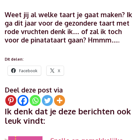
Weet jij al welke taart je gaat maken? Ik
ga dit jaar voor de gezondere taart met
rode vruchten denk ik… of zal ik toch
voor de pinatataart gaan? Hmmm….
Dit delen:
Facebook
X
Deel deze post via
Ik denk dat je deze berichten ook
leuk vindt: