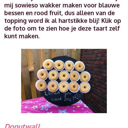
mij sowieso wakker maken voor blauwe
bessen en rood fruit, dus alleen van de
topping word ik al hartstikke blij! Klik op
de foto om te zien hoe je deze taart zelf
kunt maken.
Donutwall