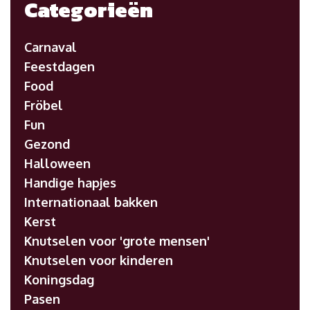
Categorieën
Carnaval
Feestdagen
Food
Fröbel
Fun
Gezond
Halloween
Handige hapjes
Internationaal bakken
Kerst
Knutselen voor 'grote mensen'
Knutselen voor kinderen
Koningsdag
Pasen