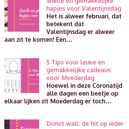
Snelle en gemakkelijke
hapjes voor Valentijnsdag
Het is alweer februari, dat
betekent dat
Valentijnsdag er alweer
aan zit te komen! Een…
5 Tips voor leuke en
gemakkelijke cadeaus
voor Moederdag
Hoewel in deze Coronatijd
alle dagen een beetje op
elkaar lijken zit Moederdag er toch…
Donut wall: de hit op ieder