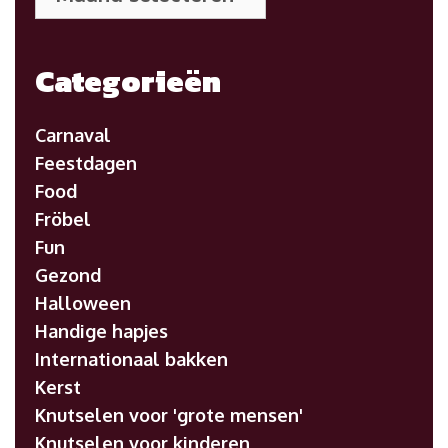
posts
Categorieën
Carnaval
Feestdagen
Food
Fröbel
Fun
Gezond
Halloween
Handige hapjes
Internationaal bakken
Kerst
Knutselen voor 'grote mensen'
Knutselen voor kinderen