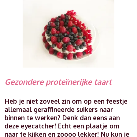
Gezondere proteïnerijke taart
Heb je niet zoveel zin om op een feestje
allemaal geraffineerde suikers naar
binnen te werken? Denk dan eens aan
deze eyecatcher! Echt een plaatje om
naar te kijken en zoooo lekker! Nu kun je