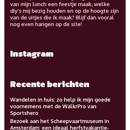
van mijn lunch een feestje maak, welke
diy’s mij bezig houden en op de hoogte zijn
van de uitjes die ik maak? Blijf dan vooral
nog even hangen op de site!
Instagram
Recente berichten
Wandelen in huis: zo help ik mijn goede
voornemens met de WalkrPro van
Sportshero
Bezoek aan het Scheepvaartmuseum in
Amsterdam: een ideaal herfstvakantie-