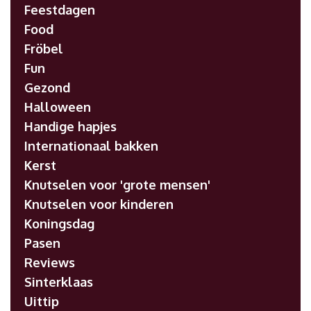
Feestdagen
Food
Fröbel
Fun
Gezond
Halloween
Handige hapjes
Internationaal bakken
Kerst
Knutselen voor 'grote mensen'
Knutselen voor kinderen
Koningsdag
Pasen
Reviews
Sinterklaas
Uittip