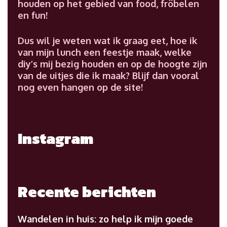
houden op het gebied van food, fröbelen
en fun!
Dus wil je weten wat ik graag eet, hoe ik
van mijn lunch een feestje maak, welke
diy’s mij bezig houden en op de hoogte zijn
van de uitjes die ik maak? Blijf dan vooral
nog even hangen op de site!
Instagram
Recente berichten
Wandelen in huis: zo help ik mijn goede