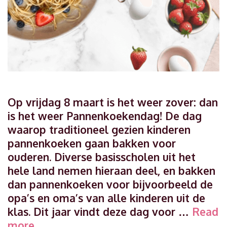
Op vrijdag 8 maart is het weer zover: dan
is het weer Pannenkoekendag! De dag
waarop traditioneel gezien kinderen
pannenkoeken gaan bakken voor
ouderen. Diverse basisscholen uit het
hele land nemen hieraan deel, en bakken
dan pannenkoeken voor bijvoorbeeld de
opa’s en oma’s van alle kinderen uit de
klas. Dit jaar vindt deze dag voor …
Read
Origineel
more