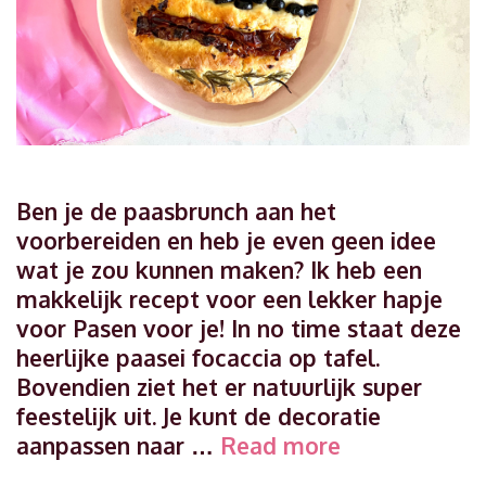
Ben je de paasbrunch aan het
voorbereiden en heb je even geen idee
wat je zou kunnen maken? Ik heb een
makkelijk recept voor een lekker hapje
voor Pasen voor je! In no time staat deze
heerlijke paasei focaccia op tafel.
Bovendien ziet het er natuurlijk super
feestelijk uit. Je kunt de decoratie
Makkelijk
aanpassen naar …
Read more
hapje