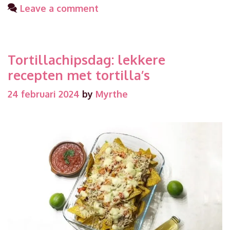
Leave a comment
Tortillachipsdag: lekkere
recepten met tortilla’s
24 februari 2024
by
Myrthe