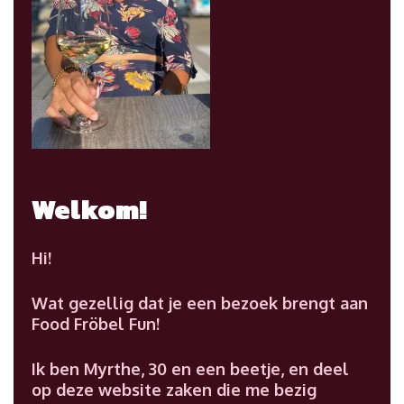
Welkom!
Hi!
Wat gezellig dat je een bezoek brengt aan
Food Fröbel Fun!
Ik ben Myrthe, 30 en een beetje, en deel
op deze website zaken die me bezig