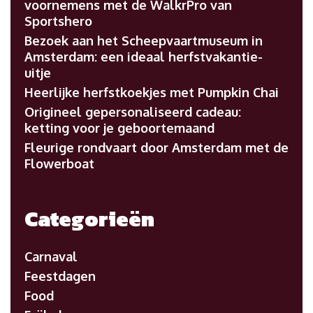
voornemens met de WalkrPro van
Sportshero
Bezoek aan het Scheepvaartmuseum in
Amsterdam: een ideaal herfstvakantie-
uitje
Heerlijke herfstkoekjes met Pumpkin Chai
Origineel gepersonaliseerd cadeau:
ketting voor je geboortemaand
Fleurige rondvaart door Amsterdam met de
Flowerboat
Categorieën
Carnaval
Feestdagen
Food