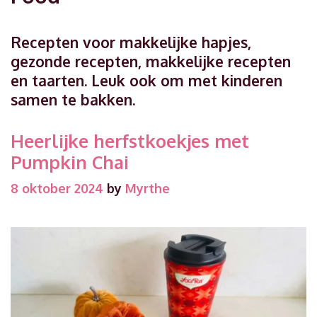
Recepten voor makkelijke hapjes,
gezonde recepten, makkelijke recepten
en taarten. Leuk ook om met kinderen
samen te bakken.
Heerlijke herfstkoekjes met
Pumpkin Chai
8 oktober 2024
by
Myrthe