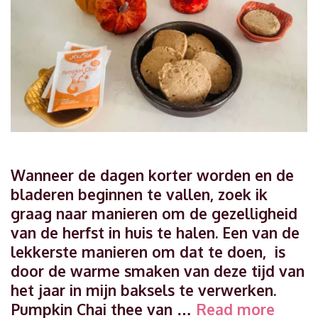
Wanneer de dagen korter worden en de
bladeren beginnen te vallen, zoek ik
graag naar manieren om de gezelligheid
van de herfst in huis te halen. Een van de
lekkerste manieren om dat te doen, is
door de warme smaken van deze tijd van
het jaar in mijn baksels te verwerken.
Heerli
Pumpkin Chai thee van …
Read more