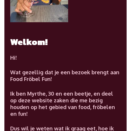
Welkom!
Hi!
Wat gezellig dat je een bezoek brengt aan
Food Fröbel Fun!
Ik ben Myrthe, 30 en een beetje, en deel
op deze website zaken die me bezig
houden op het gebied van food, fröbelen
en fun!
Dus wil je weten wat ik graag eet, hoe ik