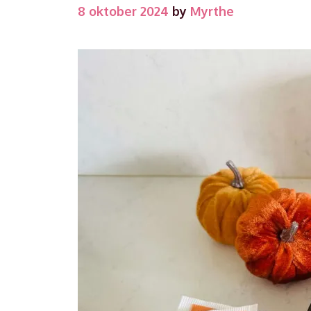
8 oktober 2024
by
Myrthe