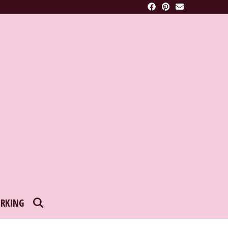
SEARCH
RKING