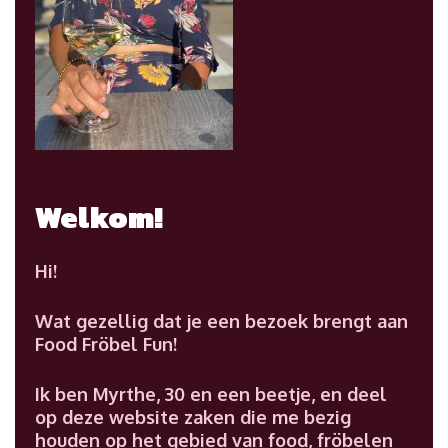
Welkom!
Hi!
Wat gezellig dat je een bezoek brengt aan
Food Fröbel Fun!
Ik ben Myrthe, 30 en een beetje, en deel
op deze website zaken die me bezig
houden op het gebied van food, fröbelen