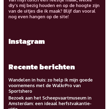
diy’s mij bezig houden en op de hoogte zijn
van de uitjes die ik maak? Blijf dan vooral
nog even hangen op de site!
Instagram
Recente berichten
Wandelen in huis: zo help ik mijn goede
voornemens met de WalkrPro van
Sportshero
Bezoek aan het Scheepvaartmuseum in
Amsterdam: een ideaal herfstvakantie-