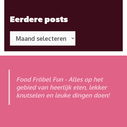
Eerdere posts
Eerdere
posts
Food Fröbel Fun - Alles op het
gebied van heerlijk eten, lekker
knutselen en leuke dingen doen!