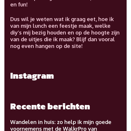
en fun!
Dus wil je weten wat ik graag eet, hoe ik
van mijn lunch een feestje maak, welke
diy’s mij bezig houden en op de hoogte zijn
van de uitjes die ik maak? Blijf dan vooral
nog even hangen op de site!
Instagram
Recente berichten
Wandelen in huis: zo help ik mijn goede
voornemens met de WalkrPro van