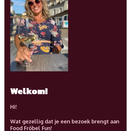
Welkom!
Hi!
Wat gezellig dat je een bezoek brengt aan
Food Fröbel Fun!