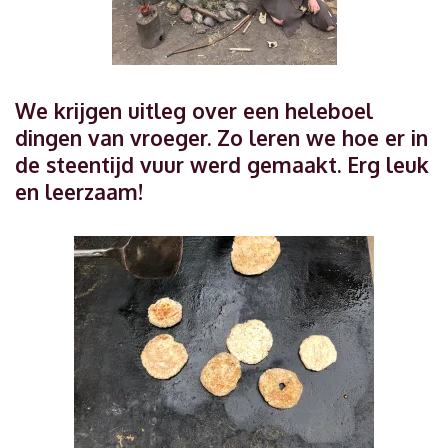
We krijgen uitleg over een heleboel
dingen van vroeger. Zo leren we hoe er in
de steentijd vuur werd gemaakt. Erg leuk
en leerzaam!