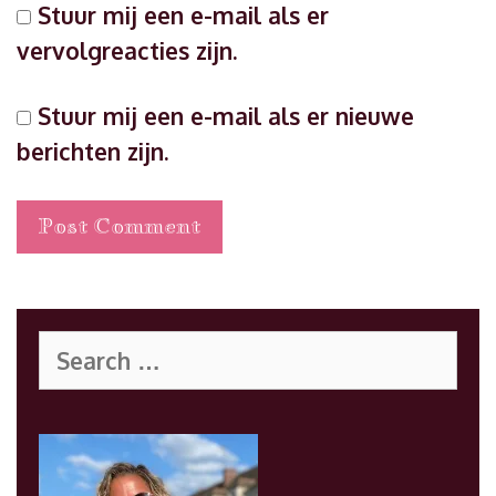
Stuur mij een e-mail als er
vervolgreacties zijn.
Stuur mij een e-mail als er nieuwe
berichten zijn.
Search
for: