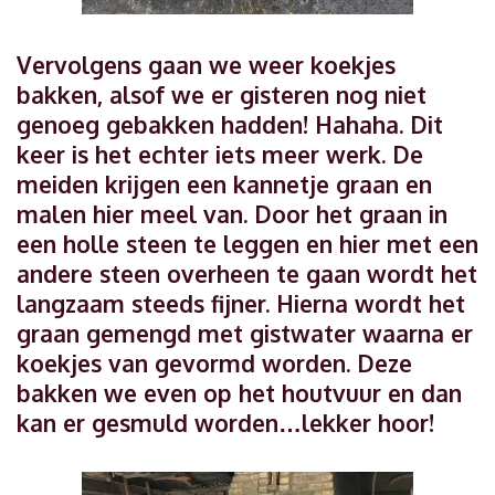
Vervolgens gaan we weer koekjes
bakken, alsof we er gisteren nog niet
genoeg gebakken hadden! Hahaha. Dit
keer is het echter iets meer werk. De
meiden krijgen een kannetje graan en
malen hier meel van. Door het graan in
een holle steen te leggen en hier met een
andere steen overheen te gaan wordt het
langzaam steeds fijner. Hierna wordt het
graan gemengd met gistwater waarna er
koekjes van gevormd worden. Deze
bakken we even op het houtvuur en dan
kan er gesmuld worden…lekker hoor!