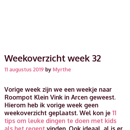
Weekoverzicht week 32
11 augustus 2019
by
Myrthe
Vorige week zijn we een weekje naar
Roompot Klein Vink in Arcen geweest.
Hierom heb ik vorige week geen
weekoverzicht geplaatst. Wel kon je
11
tips om leuke dingen te doen met kids
als het regent
vinden. Ook ideaal, al is er