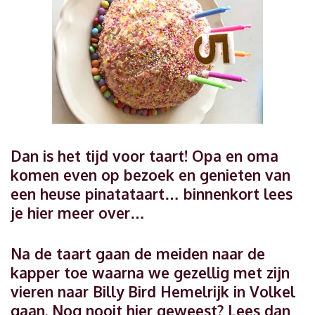
Dan is het tijd voor taart! Opa en oma
komen even op bezoek en genieten van
een heuse pinatataart… binnenkort lees
je hier meer over…
Na de taart gaan de meiden naar de
kapper toe waarna we gezellig met zijn
vieren naar Billy Bird Hemelrijk in Volkel
gaan. Nog nooit hier geweest? Lees dan