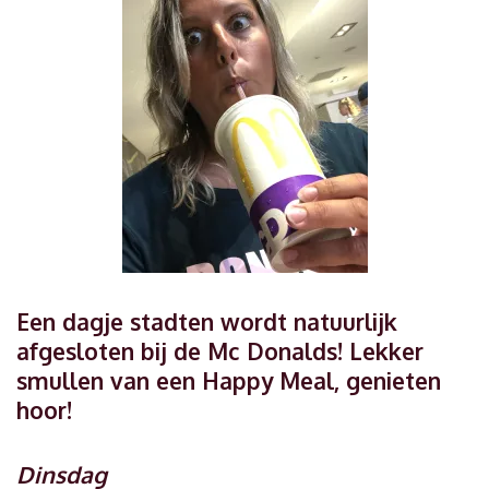
Een dagje stadten wordt natuurlijk
afgesloten bij de Mc Donalds! Lekker
smullen van een Happy Meal, genieten
hoor!
Dinsdag