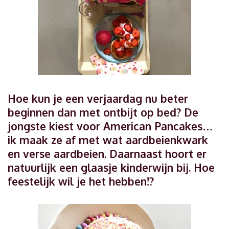
Hoe kun je een verjaardag nu beter
beginnen dan met ontbijt op bed? De
jongste kiest voor American Pancakes…
ik maak ze af met wat aardbeienkwark
en verse aardbeien. Daarnaast hoort er
natuurlijk een glaasje kinderwijn bij. Hoe
feestelijk wil je het hebben!?