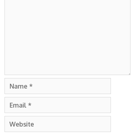
Name
Email
Website