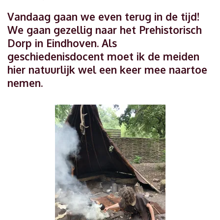
Vandaag gaan we even terug in de tijd!
We gaan gezellig naar het Prehistorisch
Dorp in Eindhoven. Als
geschiedenisdocent moet ik de meiden
hier natuurlijk wel een keer mee naartoe
nemen.