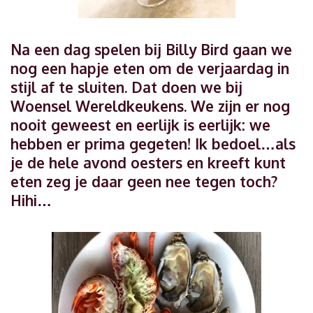
Na een dag spelen bij Billy Bird gaan we
nog een hapje eten om de verjaardag in
stijl af te sluiten. Dat doen we bij
Woensel Wereldkeukens. We zijn er nog
nooit geweest en eerlijk is eerlijk: we
hebben er prima gegeten! Ik bedoel…als
je de hele avond oesters en kreeft kunt
eten zeg je daar geen nee tegen toch?
Hihi…