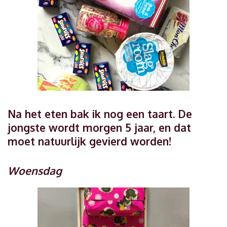
Na het eten bak ik nog een taart. De
jongste wordt morgen 5 jaar, en dat
moet natuurlijk gevierd worden!
Woensdag