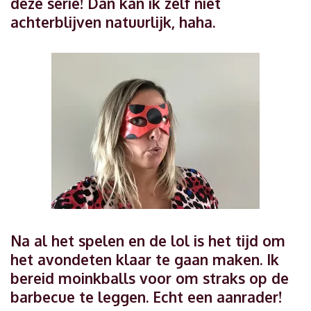
deze serie! Dan kan ik zelf niet
achterblijven natuurlijk, haha.
Na al het spelen en de lol is het tijd om
het avondeten klaar te gaan maken. Ik
bereid moinkballs voor om straks op de
barbecue te leggen. Echt een aanrader!