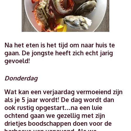
Na het eten is het tijd om naar huis te
gaan. De jongste heeft zich echt jarig
gevoeld!
Donderdag
Wat kan een verjaardag vermoeiend zijn
als je 5 jaar wordt! De dag wordt dan
ook rustig opgestart…na een luie
ochtend gaan we gezellig met zijn
drietjes boodschappen doen voor de