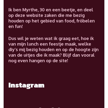
Ik ben Myrthe, 30 en een beetje, en deel
op deze website zaken die me bezig
houden op het gebied van food, fröbelen
en fun!
Dus wil je weten wat ik graag eet, hoe ik
van mijn lunch een feestje maak, welke
diy’s mij bezig houden en op de hoogte zijn
van de uitjes die ik maak? Blijf dan vooral
nog even hangen op de site!
Instagram