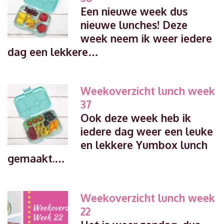
Een nieuwe week dus
nieuwe lunches! Deze
week neem ik weer iedere
dag een lekkere…
Weekoverzicht lunch week
37
Ook deze week heb ik
iedere dag weer een leuke
en lekkere Yumbox lunch
gemaakt.…
Weekoverzicht lunch week
22