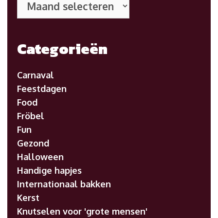
posts
Categorieën
Carnaval
Feestdagen
Food
Fröbel
Fun
Gezond
Halloween
Handige hapjes
Internationaal bakken
Kerst
Knutselen voor 'grote mensen'