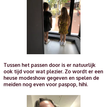
Tussen het passen door is er natuurlijk
ook tijd voor wat plezier. Zo wordt er een
heuse modeshow gegeven en spelen de
meiden nog even voor paspop, hihi.