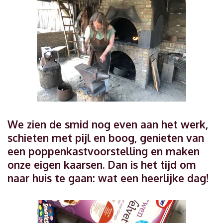
We zien de smid nog even aan het werk,
schieten met pijl en boog, genieten van
een poppenkastvoorstelling en maken
onze eigen kaarsen. Dan is het tijd om
naar huis te gaan: wat een heerlijke dag!