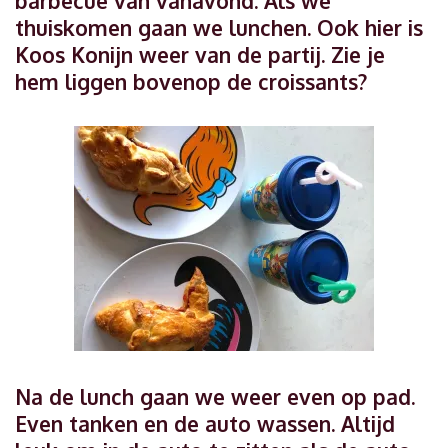
barbecue van vanavond. Als we
thuiskomen gaan we lunchen. Ook hier is
Koos Konijn weer van de partij. Zie je
hem liggen bovenop de croissants?
Na de lunch gaan we weer even op pad.
Even tanken en de auto wassen. Altijd