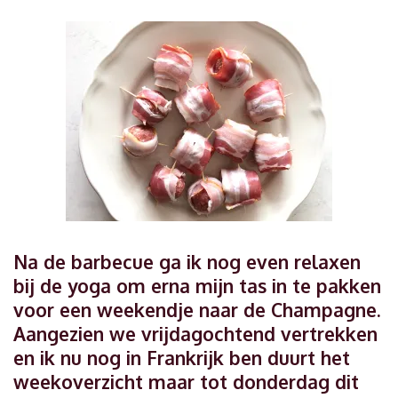
Na de barbecue ga ik nog even relaxen
bij de yoga om erna mijn tas in te pakken
voor een weekendje naar de Champagne.
Aangezien we vrijdagochtend vertrekken
en ik nu nog in Frankrijk ben duurt het
weekoverzicht maar tot donderdag dit