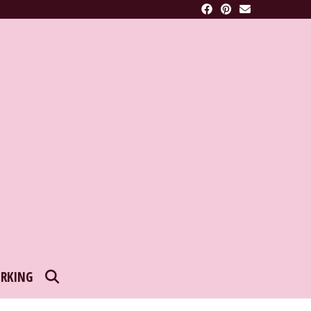
SEARCH
RKING