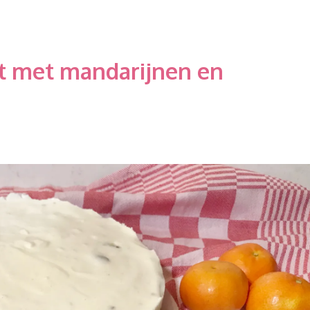
rt met mandarijnen en