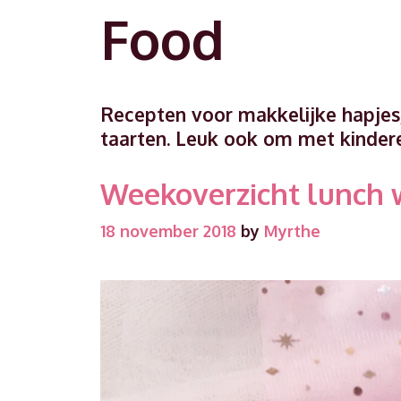
Food
Recepten voor makkelijke hapjes
taarten. Leuk ook om met kinder
Weekoverzicht lunch 
18 november 2018
by
Myrthe