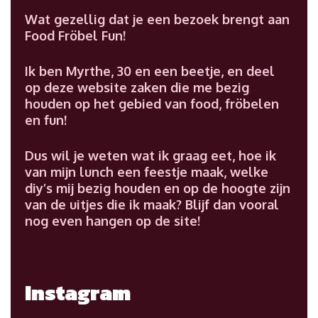
Wat gezellig dat je een bezoek brengt aan
Food Fröbel Fun!
Ik ben Myrthe, 30 en een beetje, en deel
op deze website zaken die me bezig
houden op het gebied van food, fröbelen
en fun!
Dus wil je weten wat ik graag eet, hoe ik
van mijn lunch een feestje maak, welke
diy’s mij bezig houden en op de hoogte zijn
van de uitjes die ik maak? Blijf dan vooral
nog even hangen op de site!
Instagram