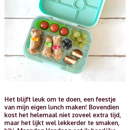
Het blijft leuk om te doen, een feestje
van mijn eigen lunch maken! Bovendien
kost het helemaal niet zoveel extra tijd,
maar het lijkt wel lekkerder te smaken,