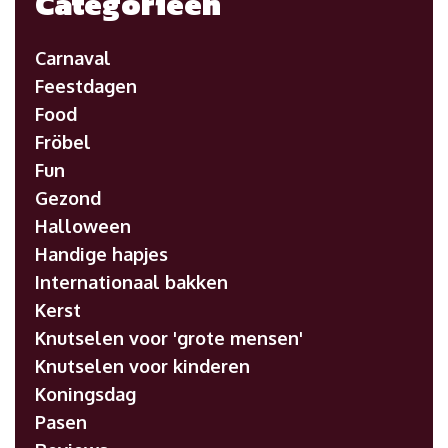
Categorieën
Carnaval
Feestdagen
Food
Fröbel
Fun
Gezond
Halloween
Handige hapjes
Internationaal bakken
Kerst
Knutselen voor 'grote mensen'
Knutselen voor kinderen
Koningsdag
Pasen