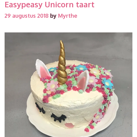
Easypeasy Unicorn taart
29 augustus 2018
by
Myrthe