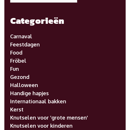
Categorieën
Carnaval
Feestdagen
Food
Fröbel
Fun
Gezond
Halloween
Handige hapjes
Internationaal bakken
Kerst
Knutselen voor 'grote mensen'
Knutselen voor kinderen