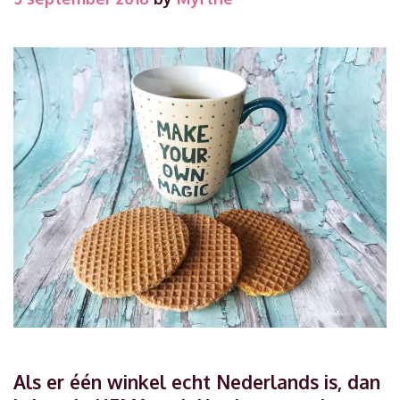
Als er één winkel echt Nederlands is, dan