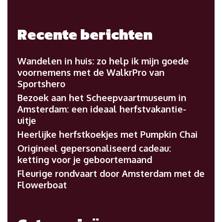
Recente berichten
Wandelen in huis: zo help ik mijn goede
voornemens met de WalkrPro van
Sportshero
Bezoek aan het Scheepvaartmuseum in
Amsterdam: een ideaal herfstvakantie-
uitje
Heerlijke herfstkoekjes met Pumpkin Chai
Origineel gepersonaliseerd cadeau:
ketting voor je geboortemaand
Fleurige rondvaart door Amsterdam met de
Flowerboat