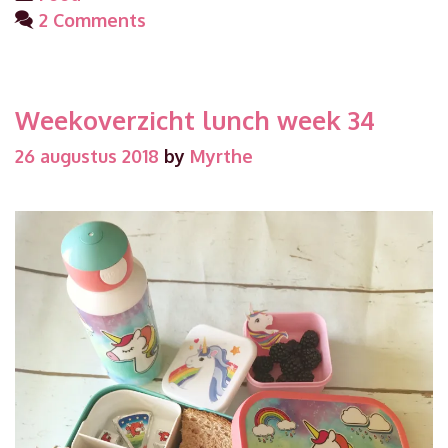
2 Comments
Weekoverzicht lunch week 34
26 augustus 2018
by
Myrthe