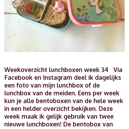
Weekoverzicht lunchboxen week 34 Via
Facebook en Instagram deel ik dagelijks
een foto van mijn lunchbox of de
lunchbox van de meiden. Eens per week
kun je alle bentoboxen van de hele week
in een helder overzicht bekijken. Deze
week maak ik gelijk gebruik van twee
nieuwe lunchboxen! De bentobox van