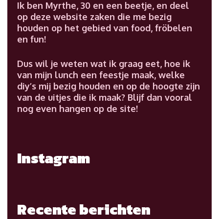
Ik ben Myrthe, 30 en een beetje, en deel
op deze website zaken die me bezig
houden op het gebied van food, fröbelen
en fun!
Dus wil je weten wat ik graag eet, hoe ik
van mijn lunch een feestje maak, welke
diy’s mij bezig houden en op de hoogte zijn
van de uitjes die ik maak? Blijf dan vooral
nog even hangen op de site!
Instagram
Recente berichten