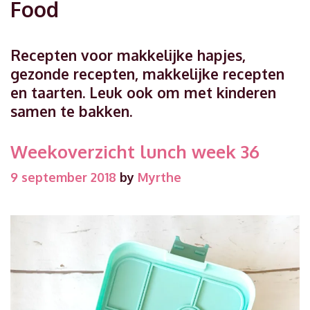
Food
Recepten voor makkelijke hapjes,
gezonde recepten, makkelijke recepten
en taarten. Leuk ook om met kinderen
samen te bakken.
Weekoverzicht lunch week 36
9 september 2018
by
Myrthe