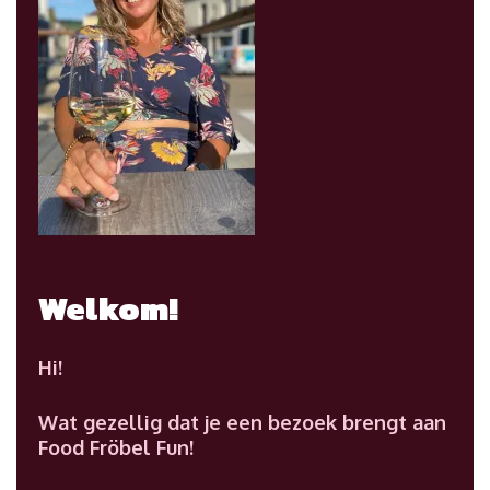
Welkom!
Hi!
Wat gezellig dat je een bezoek brengt aan
Food Fröbel Fun!