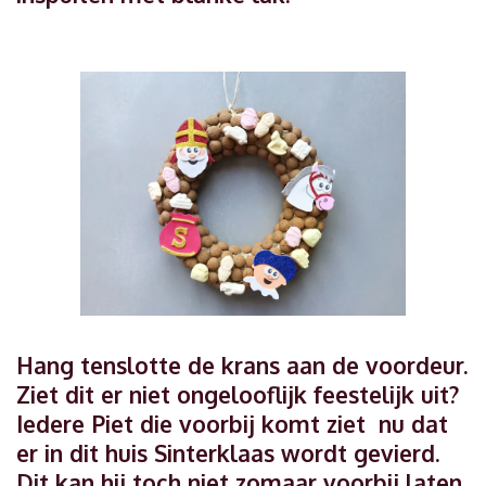
Hang tenslotte de krans aan de voordeur.
Ziet dit er niet ongelooflijk feestelijk uit?
Iedere Piet die voorbij komt ziet nu dat
er in dit huis Sinterklaas wordt gevierd.
Dit kan hij toch niet zomaar voorbij laten