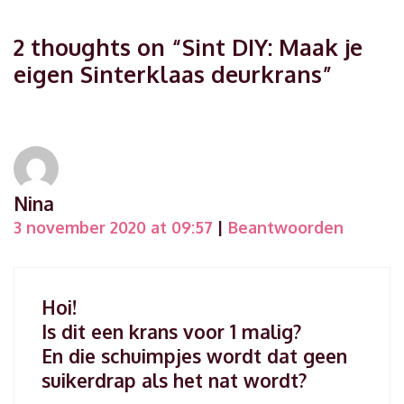
2 thoughts on “
Sint DIY: Maak je
eigen Sinterklaas deurkrans
”
Nina
3 november 2020 at 09:57
|
Beantwoorden
Hoi!
Is dit een krans voor 1 malig?
En die schuimpjes wordt dat geen
suikerdrap als het nat wordt?