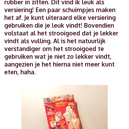
rubber in zitten. Dit vind ik leuk als
versiering! Een paar schuimpjes maken
het af. Je kunt uiteraard elke versiering
gebruiken die je leuk vindt! Bovendien
volstaat al het strooigoed dat je lekker
vindt als vulling. Al is het natuurlijk
verstandiger om het strooigoed te
gebruiken wat je niet zo lekker vindt,
aangezien je het hierna niet meer kunt
eten, haha.