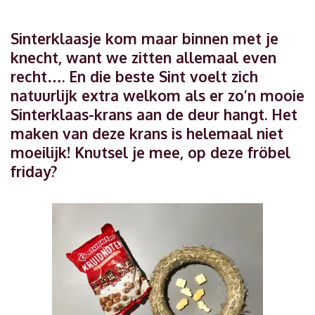
Sinterklaasje kom maar binnen met je
knecht, want we zitten allemaal even
recht…. En die beste Sint voelt zich
natuurlijk extra welkom als er zo’n mooie
Sinterklaas-krans aan de deur hangt. Het
maken van deze krans is helemaal niet
moeilijk! Knutsel je mee, op deze fröbel
friday?