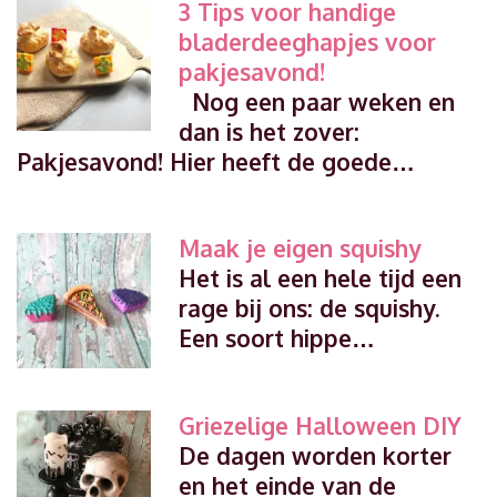
3 Tips voor handige
bladerdeeghapjes voor
pakjesavond!
Nog een paar weken en
dan is het zover:
Pakjesavond! Hier heeft de goede…
Maak je eigen squishy
Het is al een hele tijd een
rage bij ons: de squishy.
Een soort hippe…
Griezelige Halloween DIY
De dagen worden korter
en het einde van de