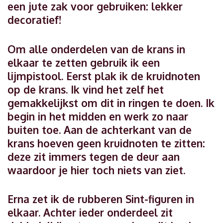
een jute zak voor gebruiken: lekker
decoratief!
Om alle onderdelen van de krans in
elkaar te zetten gebruik ik een
lijmpistool. Eerst plak ik de kruidnoten
op de krans. Ik vind het zelf het
gemakkelijkst om dit in ringen te doen. Ik
begin in het midden en werk zo naar
buiten toe. Aan de achterkant van de
krans hoeven geen kruidnoten te zitten:
deze zit immers tegen de deur aan
waardoor je hier toch niets van ziet.
Erna zet ik de rubberen Sint-figuren in
elkaar. Achter ieder onderdeel zit