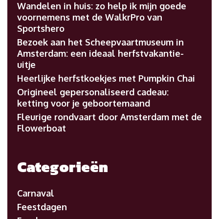
Wandelen in huis: zo help ik mijn goede
voornemens met de WalkrPro van
Sportshero
Bezoek aan het Scheepvaartmuseum in
Amsterdam: een ideaal herfstvakantie-
uitje
Heerlijke herfstkoekjes met Pumpkin Chai
Origineel gepersonaliseerd cadeau:
ketting voor je geboortemaand
Fleurige rondvaart door Amsterdam met de
Flowerboat
Categorieën
Carnaval
Feestdagen