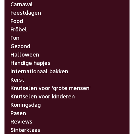
Carnaval
Feestdagen
Food
Fröbel
Fun
Gezond
Halloween
Handige hapjes
Internationaal bakken
Kerst
Knutselen voor 'grote mensen'
Knutselen voor kinderen
Koningsdag
Pasen
Reviews
Sinterklaas