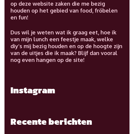
op deze website zaken die me bezig
houden op het gebied van food, fröbelen
en fun!
Dus wil je weten wat ik graag eet, hoe ik
van mijn lunch een feestje maak, welke
diy’s mij bezig houden en op de hoogte zijn
van de uitjes die ik maak? Blijf dan vooral
nog even hangen op de site!
Instagram
Recente berichten