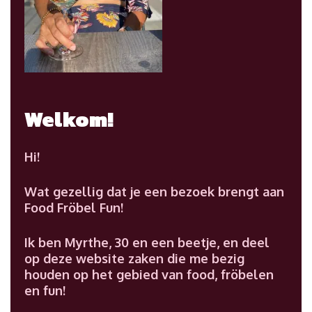
Welkom!
Hi!
Wat gezellig dat je een bezoek brengt aan
Food Fröbel Fun!
Ik ben Myrthe, 30 en een beetje, en deel
op deze website zaken die me bezig
houden op het gebied van food, fröbelen
en fun!