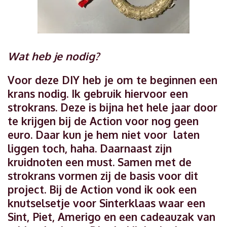
Wat heb je nodig?
Voor deze DIY heb je om te beginnen een
krans nodig. Ik gebruik hiervoor een
strokrans. Deze is bijna het hele jaar door
te krijgen bij de Action voor nog geen
euro. Daar kun je hem niet voor laten
liggen toch, haha. Daarnaast zijn
kruidnoten een must. Samen met de
strokrans vormen zij de basis voor dit
project. Bij de Action vond ik ook een
knutselsetje voor Sinterklaas waar een
Sint, Piet, Amerigo en een cadeauzak van