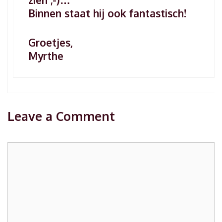
Binnen staat hij ook fantastisch!
Groetjes,
Myrthe
Leave a Comment
Comment