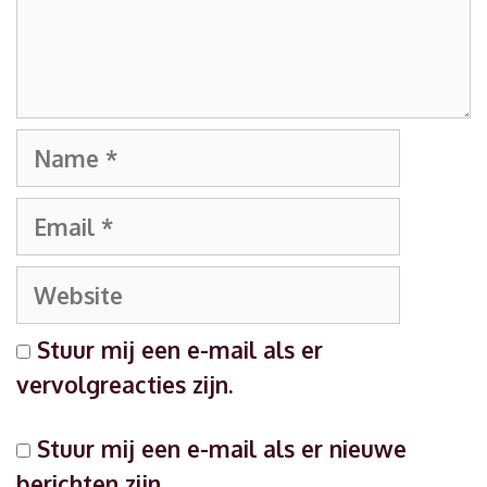
Name
Email
Website
Stuur mij een e-mail als er
vervolgreacties zijn.
Stuur mij een e-mail als er nieuwe
berichten zijn.