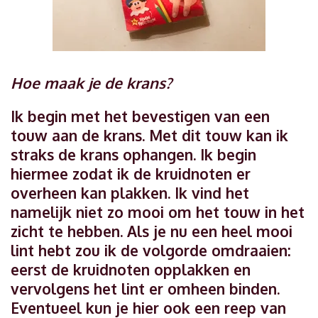
Hoe maak je de krans?
Ik begin met het bevestigen van een
touw aan de krans. Met dit touw kan ik
straks de krans ophangen. Ik begin
hiermee zodat ik de kruidnoten er
overheen kan plakken. Ik vind het
namelijk niet zo mooi om het touw in het
zicht te hebben. Als je nu een heel mooi
lint hebt zou ik de volgorde omdraaien:
eerst de kruidnoten opplakken en
vervolgens het lint er omheen binden.
Eventueel kun je hier ook een reep van