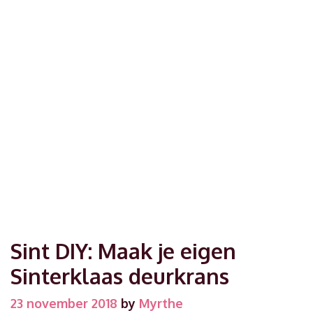
Sint DIY: Maak je eigen
Sinterklaas deurkrans
23 november 2018
by
Myrthe