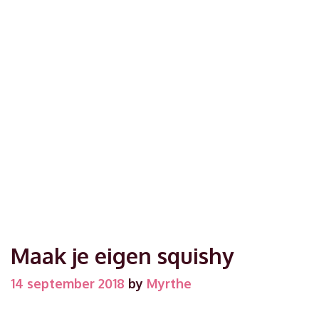
Maak je eigen squishy
14 september 2018
by
Myrthe