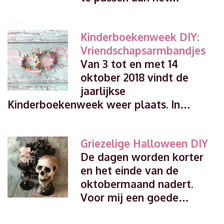
Kinderboekenweek DIY:
Vriendschapsarmbandjes
Van 3 tot en met 14
oktober 2018 vindt de
jaarlijkse
Kinderboekenweek weer plaats. In…
Griezelige Halloween DIY
De dagen worden korter
en het einde van de
oktobermaand nadert.
Voor mij een goede…