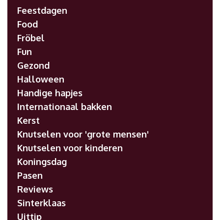
Feestdagen
Food
Fröbel
Fun
Gezond
Halloween
Handige hapjes
Internationaal bakken
Kerst
Knutselen voor 'grote mensen'
Knutselen voor kinderen
Koningsdag
Pasen
Reviews
Sinterklaas
Uittip