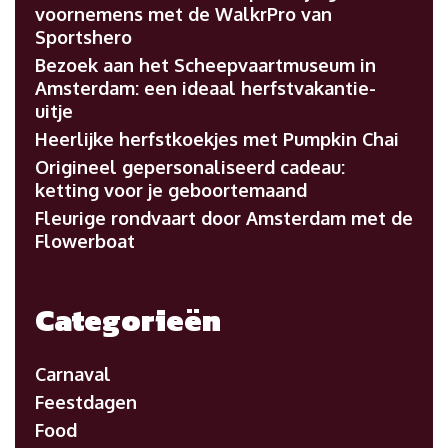
voornemens met de WalkrPro van
Sportshero
Bezoek aan het Scheepvaartmuseum in
Amsterdam: een ideaal herfstvakantie-
uitje
Heerlijke herfstkoekjes met Pumpkin Chai
Origineel gepersonaliseerd cadeau:
ketting voor je geboortemaand
Fleurige rondvaart door Amsterdam met de
Flowerboat
Categorieën
Carnaval
Feestdagen
Food