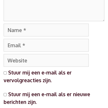
Name
Email
Website
Stuur mij een e-mail als er
vervolgreacties zijn.
Stuur mij een e-mail als er nieuwe
berichten zijn.