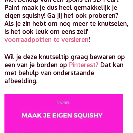
Paint maak je dus heel gemakkelijk je
eigen squishy! Ga jij het ook proberen?
Als je zin hebt om nog meer te knutselen,
is het ook leuk om eens zelf
voorraadpotten te versieren
!
Wil je deze knutseltip graag bewaren op
een van je borden op
Pinterest?
Dat kan
met behulp van onderstaande
afbeelding.