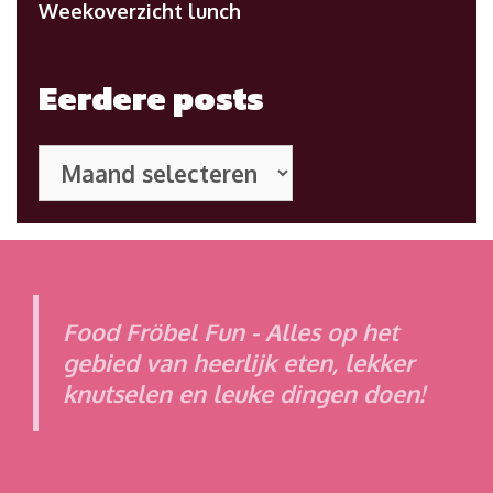
Weekoverzicht lunch
Eerdere posts
Eerdere
posts
Food Fröbel Fun - Alles op het
gebied van heerlijk eten, lekker
knutselen en leuke dingen doen!