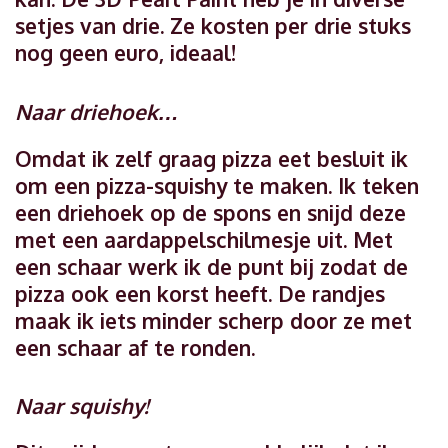
setjes van drie. Ze kosten per drie stuks
nog geen euro, ideaal!
Naar driehoek…
Omdat ik zelf graag pizza eet besluit ik
om een pizza-squishy te maken. Ik teken
een driehoek op de spons en snijd deze
met een aardappelschilmesje uit. Met
een schaar werk ik de punt bij zodat de
pizza ook een korst heeft. De randjes
maak ik iets minder scherp door ze met
een schaar af te ronden.
Naar squishy!