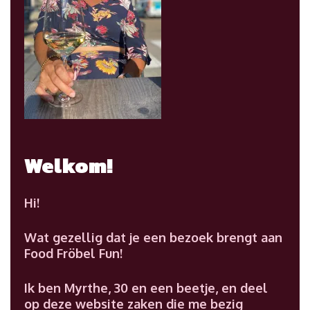
Welkom!
Hi!
Wat gezellig dat je een bezoek brengt aan
Food Fröbel Fun!
Ik ben Myrthe, 30 en een beetje, en deel
op deze website zaken die me bezig