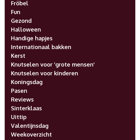
Fröbel
Fun
Gezond
Halloween
Handige hapjes
Internationaal bakken
Kerst
Knutselen voor 'grote mensen'
Knutselen voor kinderen
Koningsdag
Pasen
Reviews
Sinterklaas
Uittip
Valentijnsdag
Weekoverzicht