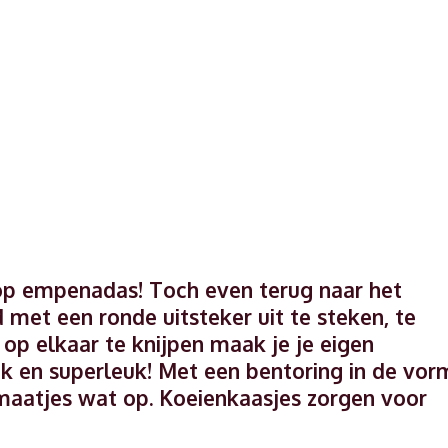
op empenadas! Toch even terug naar het
met een ronde uitsteker uit te steken, te
p elkaar te knijpen maak je je eigen
 en superleuk! Met een bentoring in de vor
maatjes wat op. Koeienkaasjes zorgen voor