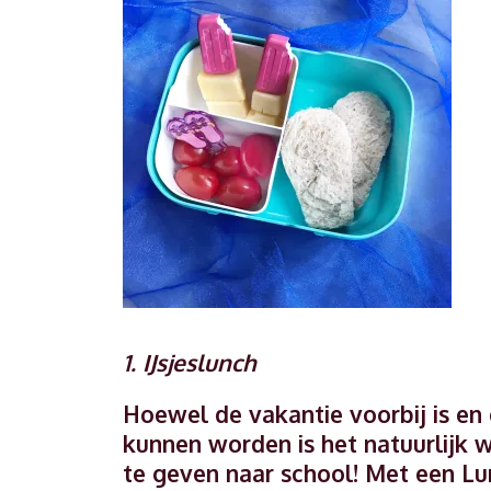
1. IJsjeslunch
Hoewel de vakantie voorbij is en 
kunnen worden is het natuurlijk 
te geven naar school! Met een Lun