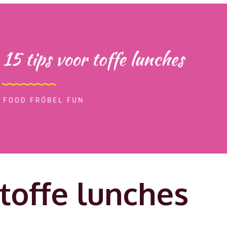
 toffe lunches