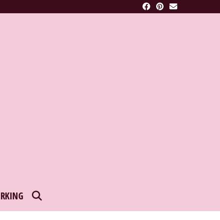
SEARCH
RKING