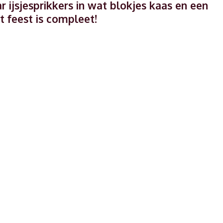
 ijsjesprikkers in wat blokjes kaas en een
t feest is compleet!