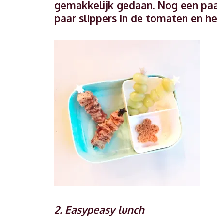
gemakkelijk gedaan. Nog een paar
paar slippers in de tomaten en he
2. Easypeasy lunch