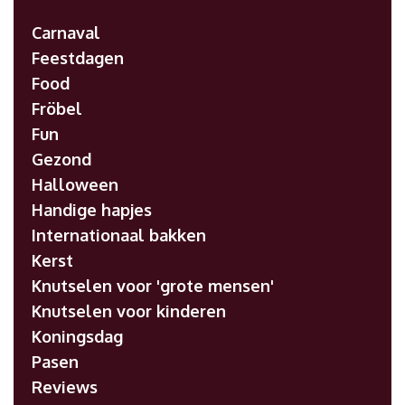
Carnaval
Feestdagen
Food
Fröbel
Fun
Gezond
Halloween
Handige hapjes
Internationaal bakken
Kerst
Knutselen voor 'grote mensen'
Knutselen voor kinderen
Koningsdag
Pasen
Reviews