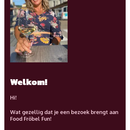
Welkom!
Hi!
Wat gezellig dat je een bezoek brengt aan
Food Fröbel Fun!