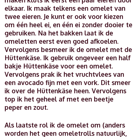
elkaar. Ik maak telkens een omelet van
twee eieren. Je kunt er ook voor kiezen
om één heel ei, en één ei zonder dooier te
gebruiken. Na het bakken laat ik de
omeletten eerst even goed afkoelen.
Vervolgens besmeer ik de omelet met de
Hüttenkäse. Ik gebruik ongeveer een half
bakje Hüttenkäse voor een omelet.
Vervolgens prak ik het vruchtvlees van
een avocado fijn met een vork. Dit smeer
ik over de Hüttenkäse heen. Vervolgens
top ik het geheel af met een beetje
peper en zout.
Als laatste rol ik de omelet om (anders
worden het geen omeletrolls natuurlijk,