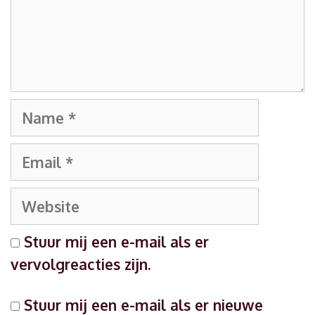
Name
Email
Website
Stuur mij een e-mail als er
vervolgreacties zijn.
Stuur mij een e-mail als er nieuwe