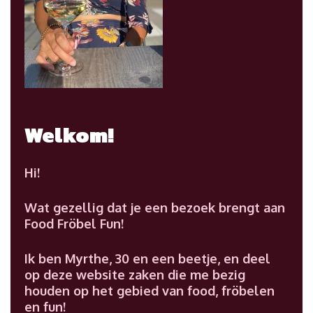
Welkom!
Hi!
Wat gezellig dat je een bezoek brengt aan
Food Fröbel Fun!
Ik ben Myrthe, 30 en een beetje, en deel
op deze website zaken die me bezig
houden op het gebied van food, fröbelen
en fun!