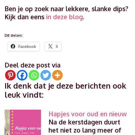
Ben je op zoek naar lekkere, slanke dips?
Kijk dan eens
in deze blog
.
Dit delen:
Facebook
X
Deel deze post via
Ik denk dat je deze berichten ook
leuk vindt:
Hapjes voor oud en nieuw
Na de kerstdagen duurt
het niet zo lang meer of