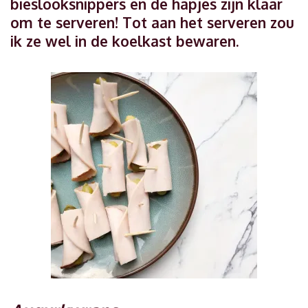
bieslooksnippers en de hapjes zijn klaar
om te serveren! Tot aan het serveren zou
ik ze wel in de koelkast bewaren.