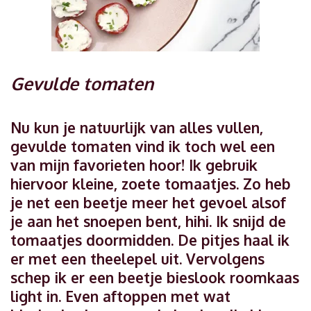
Gevulde tomaten
Nu kun je natuurlijk van alles vullen,
gevulde tomaten vind ik toch wel een
van mijn favorieten hoor! Ik gebruik
hiervoor kleine, zoete tomaatjes. Zo heb
je net een beetje meer het gevoel alsof
je aan het snoepen bent, hihi. Ik snijd de
tomaatjes doormidden. De pitjes haal ik
er met een theelepel uit. Vervolgens
schep ik er een beetje bieslook roomkaas
light in. Even aftoppen met wat