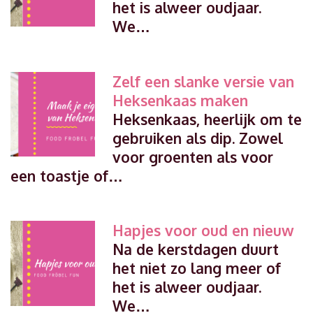
het is alweer oudjaar.
We…
Zelf een slanke versie van
Heksenkaas maken
Heksenkaas, heerlijk om te
gebruiken als dip. Zowel
voor groenten als voor
een toastje of…
Hapjes voor oud en nieuw
Na de kerstdagen duurt
het niet zo lang meer of
het is alweer oudjaar.
We…