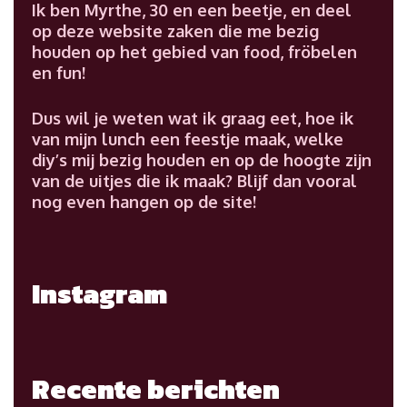
Ik ben Myrthe, 30 en een beetje, en deel
op deze website zaken die me bezig
houden op het gebied van food, fröbelen
en fun!
Dus wil je weten wat ik graag eet, hoe ik
van mijn lunch een feestje maak, welke
diy’s mij bezig houden en op de hoogte zijn
van de uitjes die ik maak? Blijf dan vooral
nog even hangen op de site!
Instagram
Recente berichten