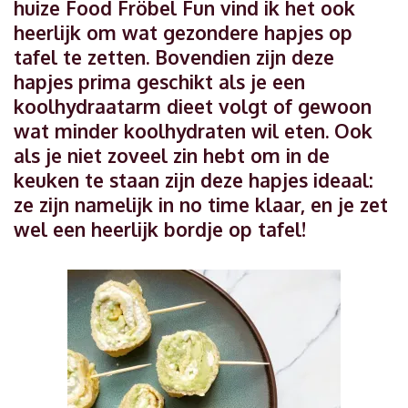
huize Food Fröbel Fun vind ik het ook
heerlijk om wat gezondere hapjes op
tafel te zetten. Bovendien zijn deze
hapjes prima geschikt als je een
koolhydraatarm dieet volgt of gewoon
wat minder koolhydraten wil eten. Ook
als je niet zoveel zin hebt om in de
keuken te staan zijn deze hapjes ideaal:
ze zijn namelijk in no time klaar, en je zet
wel een heerlijk bordje op tafel!