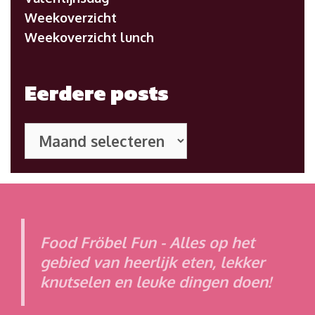
Weekoverzicht
Weekoverzicht lunch
Eerdere posts
Eerdere
posts
Food Fröbel Fun - Alles op het
gebied van heerlijk eten, lekker
knutselen en leuke dingen doen!