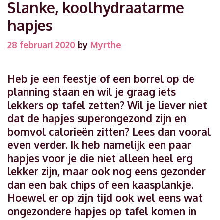
Slanke, koolhydraatarme
hapjes
28 februari 2020
by
Myrthe
Heb je een feestje of een borrel op de
planning staan en wil je graag iets
lekkers op tafel zetten? Wil je liever niet
dat de hapjes superongezond zijn en
bomvol calorieën zitten? Lees dan vooral
even verder. Ik heb namelijk een paar
hapjes voor je die niet alleen heel erg
lekker zijn, maar ook nog eens gezonder
dan een bak chips of een kaasplankje.
Hoewel er op zijn tijd ook wel eens wat
ongezondere hapjes op tafel komen in