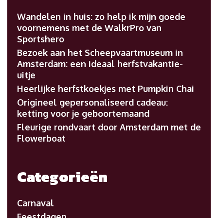
Wandelen in huis: zo help ik mijn goede
voornemens met de WalkrPro van
Sportshero
Bezoek aan het Scheepvaartmuseum in
Amsterdam: een ideaal herfstvakantie-
uitje
Heerlijke herfstkoekjes met Pumpkin Chai
Origineel gepersonaliseerd cadeau:
ketting voor je geboortemaand
Fleurige rondvaart door Amsterdam met de
Flowerboat
Categorieën
Carnaval
Feestdagen