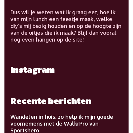
Dus wil je weten wat ik graag eet, hoe ik
van mijn lunch een feestje maak, welke
diy’s mij bezig houden en op de hoogte zijn
van de uitjes die ik maak? Blijf dan vooral
nog even hangen op de site!
Instagram
Recente berichten
Wandelen in huis: zo help ik mijn goede
voornemens met de WalkrPro van
Sportshero