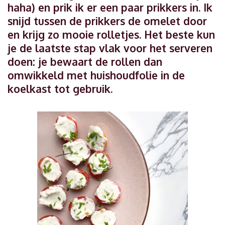
haha) en prik ik er een paar prikkers in. Ik
snijd tussen de prikkers de omelet door
en krijg zo mooie rolletjes. Het beste kun
je de laatste stap vlak voor het serveren
doen: je bewaart de rollen dan
omwikkeld met huishoudfolie in de
koelkast tot gebruik.