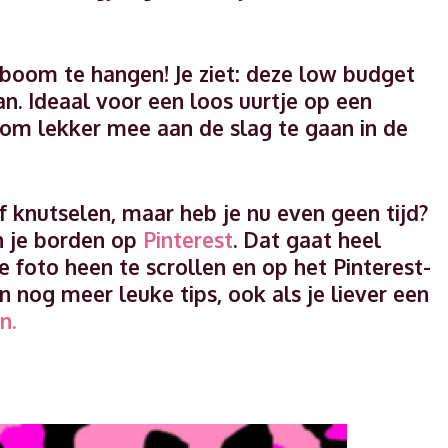
 boom te hangen! Je ziet: deze low budget
n. Ideaal voor een loos uurtje op een
 om lekker mee aan de slag te gaan in de
f knutselen, maar heb je nu even geen tijd?
n je borden op
Pinterest
. Dat gaat heel
 foto heen te scrollen en op het Pinterest-
n nog meer leuke tips, ook als je liever een
n.