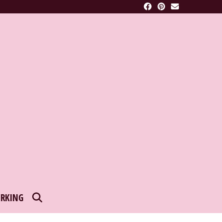
SEARCH
RKING