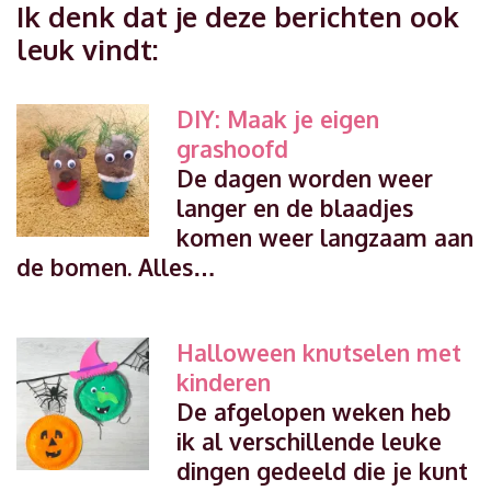
Ik denk dat je deze berichten ook
leuk vindt:
DIY: Maak je eigen
grashoofd
De dagen worden weer
langer en de blaadjes
komen weer langzaam aan
de bomen. Alles…
Halloween knutselen met
kinderen
De afgelopen weken heb
ik al verschillende leuke
dingen gedeeld die je kunt