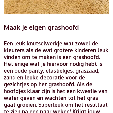
Maak je eigen grashoofd
Een leuk knutselwerkje wat zowel de
kleuters als de wat grotere kinderen leuk
vinden om te maken is een grashoofd.
Het enige wat je hiervoor nodig hebt is
een oude panty, elastiekjes, graszaad,
zand en leuke decoratie voor de
gezichtjes op het grashoofd. Als de
hoofdjes klaar zijn is het een kwestie van
water geven en wachten tot het gras
gaat groeien. Superleuk om het resultaat
te zien na een paar weken! Krijgt jouw