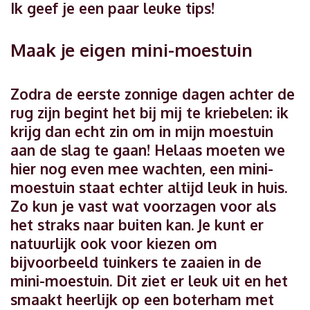
Ik geef je een paar leuke tips!
Maak je eigen mini-moestuin
Zodra de eerste zonnige dagen achter de
rug zijn begint het bij mij te kriebelen: ik
krijg dan echt zin om in mijn moestuin
aan de slag te gaan! Helaas moeten we
hier nog even mee wachten, een mini-
moestuin staat echter altijd leuk in huis.
Zo kun je vast wat voorzagen voor als
het straks naar buiten kan. Je kunt er
natuurlijk ook voor kiezen om
bijvoorbeeld tuinkers te zaaien in de
mini-moestuin. Dit ziet er leuk uit en het
smaakt heerlijk op een boterham met