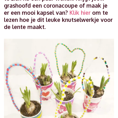
grashoofd een coronacoupe of maak je
er een mooi kapsel van?
Klik hier
om te
lezen hoe je dit leuke knutselwerkje voor
de lente maakt.