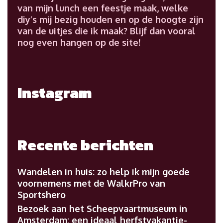
van mijn lunch een feestje maak, welke
diy’s mij bezig houden en op de hoogte zijn
van de uitjes die ik maak? Blijf dan vooral
nog even hangen op de site!
Instagram
Recente berichten
Wandelen in huis: zo help ik mijn goede
voornemens met de WalkrPro van
Sportshero
Bezoek aan het Scheepvaartmuseum in
Amsterdam: een ideaal herfstvakantie-