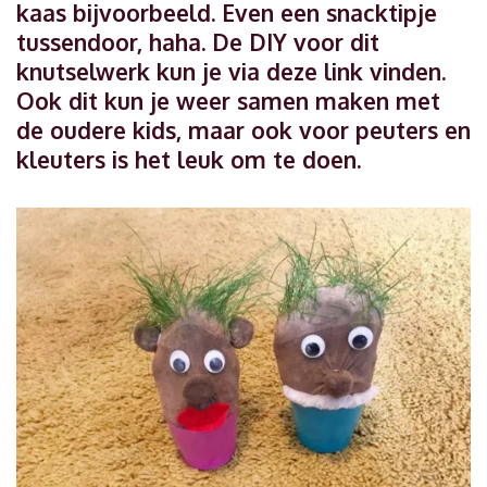
kaas bijvoorbeeld. Even een snacktipje
tussendoor, haha. De DIY voor dit
knutselwerk kun je via deze link vinden.
Ook dit kun je weer samen maken met
de oudere kids, maar ook voor peuters en
kleuters is het leuk om te doen.