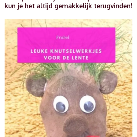
kun je het altijd gemakkelijk terugvinden!