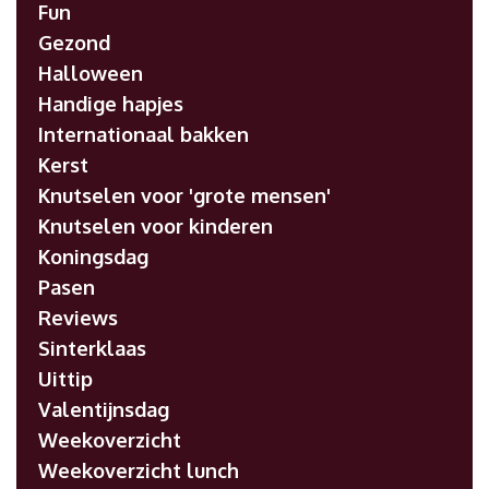
Fun
Gezond
Halloween
Handige hapjes
Internationaal bakken
Kerst
Knutselen voor 'grote mensen'
Knutselen voor kinderen
Koningsdag
Pasen
Reviews
Sinterklaas
Uittip
Valentijnsdag
Weekoverzicht
Weekoverzicht lunch