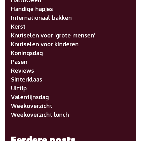
Handige hapjes
Internationaal bakken
Kerst
Knutselen voor 'grote mensen'
Knutselen voor kinderen
Koningsdag
Pasen
Reviews
Sinterklaas
Uittip
Valentijnsdag
Weekoverzicht
Weekoverzicht lunch
Eerdere posts