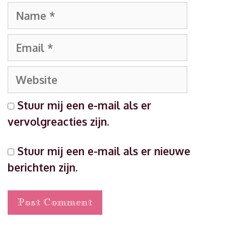
Name
Email
Website
Stuur mij een e-mail als er
vervolgreacties zijn.
Stuur mij een e-mail als er nieuwe
berichten zijn.