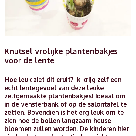
Knutsel vrolijke plantenbakjes
voor de lente
Hoe leuk ziet dit eruit? Ik krijg zelf een
echt lentegevoel van deze leuke
zelfgemaakte plantenbakjes! Ideaal om
in de vensterbank of op de salontafel te
zetten. Bovendien is het erg leuk om te
zien hoe de bollen langzaam heuse
bloemen zullen worden. De kinderen hier