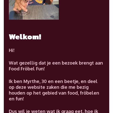
Welkom!
Hi!
Wat gezellig dat je een bezoek brengt aan
Food Fröbel Fun!
Ik ben Myrthe, 30 en een beetje, en deel
op deze website zaken die me bezig
houden op het gebied van food, fröbelen
en fun!
Dus wil je weten wat ik graag eet, hoe ik