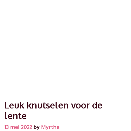
Leuk knutselen voor de
lente
13 mei 2022
by
Myrthe