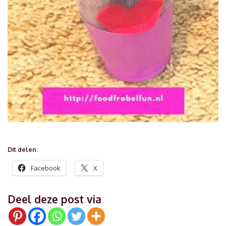
Dit delen:
Facebook
X
Deel deze post via