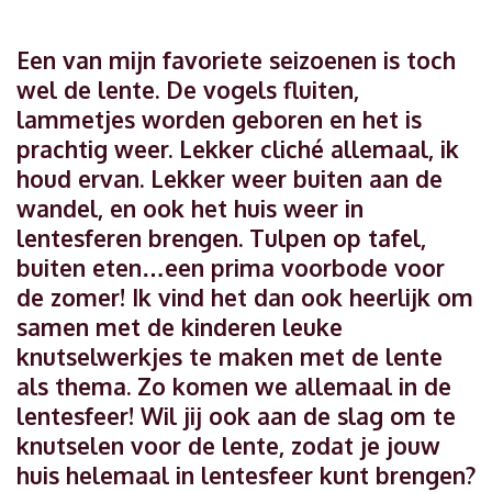
Een van mijn favoriete seizoenen is toch
wel de lente. De vogels fluiten,
lammetjes worden geboren en het is
prachtig weer. Lekker cliché allemaal, ik
houd ervan. Lekker weer buiten aan de
wandel, en ook het huis weer in
lentesferen brengen. Tulpen op tafel,
buiten eten…een prima voorbode voor
de zomer! Ik vind het dan ook heerlijk om
samen met de kinderen leuke
knutselwerkjes te maken met de lente
als thema. Zo komen we allemaal in de
lentesfeer! Wil jij ook aan de slag om te
knutselen voor de lente, zodat je jouw
huis helemaal in lentesfeer kunt brengen?