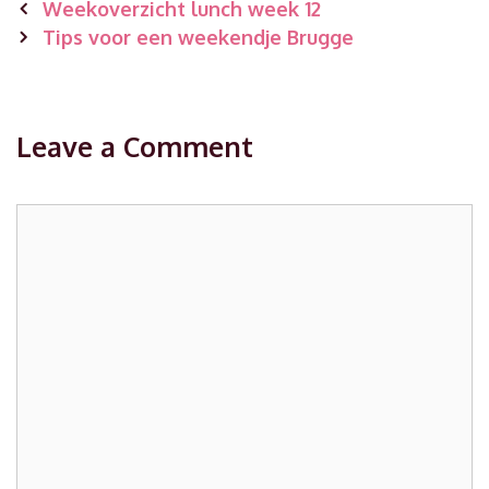
Post
Weekoverzicht lunch week 12
navigation
Tips voor een weekendje Brugge
Leave a Comment
Comment