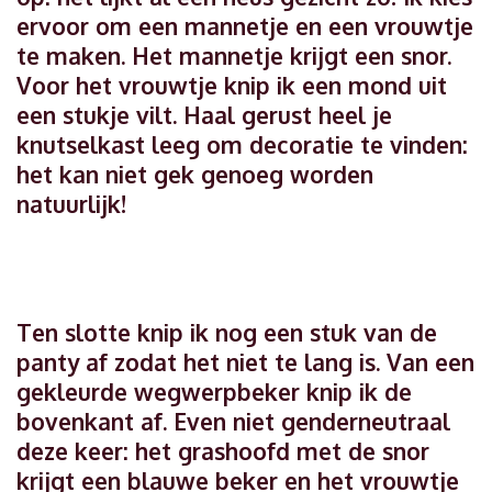
ervoor om een mannetje en een vrouwtje
te maken. Het mannetje krijgt een snor.
Voor het vrouwtje knip ik een mond uit
een stukje vilt. Haal gerust heel je
knutselkast leeg om decoratie te vinden:
het kan niet gek genoeg worden
natuurlijk!
Ten slotte knip ik nog een stuk van de
panty af zodat het niet te lang is. Van een
gekleurde wegwerpbeker knip ik de
bovenkant af. Even niet genderneutraal
deze keer: het grashoofd met de snor
krijgt een blauwe beker en het vrouwtje