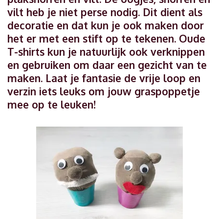
vilt heb je niet perse nodig. Dit dient als
decoratie en dat kun je ook maken door
het er met een stift op te tekenen. Oude
T-shirts kun je natuurlijk ook verknippen
en gebruiken om daar een gezicht van te
maken. Laat je fantasie de vrije loop en
verzin iets leuks om jouw graspoppetje
mee op te leuken!