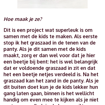
Hoe maak je ze?
Dit is een project wat superleuk is om
samen met de kids te maken. Als eerste
stop ik het graszaad in de tenen van de
panty. Als je dit samen met de kids
maakt, zorg er dan wel voor dat je hier
een beetje bij bent: het is wel belangrijk
dat er voldoende graszaad in zit en dat
het een beetje netjes verdeeld is. Na het
graszaad kan het zand in de panty. Als je
dit buiten doet kun je de kids lekker hun
gang laten gaan, binnen is het wellicht
handig om even mee te kijken als je niet