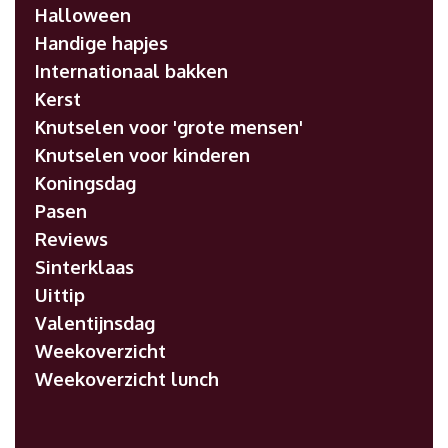
Halloween
Handige hapjes
Internationaal bakken
Kerst
Knutselen voor 'grote mensen'
Knutselen voor kinderen
Koningsdag
Pasen
Reviews
Sinterklaas
Uittip
Valentijnsdag
Weekoverzicht
Weekoverzicht lunch