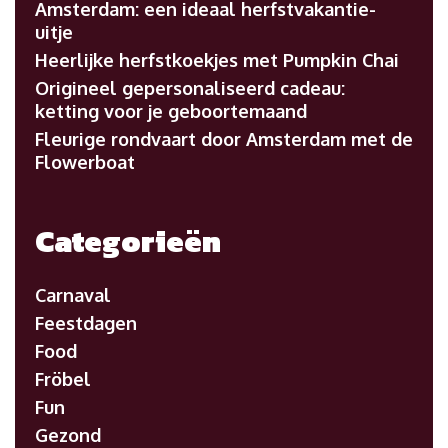
Amsterdam: een ideaal herfstvakantie-
uitje
Heerlijke herfstkoekjes met Pumpkin Chai
Origineel gepersonaliseerd cadeau:
ketting voor je geboortemaand
Fleurige rondvaart door Amsterdam met de
Flowerboat
Categorieën
Carnaval
Feestdagen
Food
Fröbel
Fun
Gezond