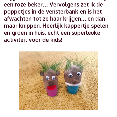
een roze beker… Vervolgens zet ik de
poppetjes in de vensterbank en is het
afwachten tot ze haar krijgen….en dan
maar knippen. Heerlijk kappertje spelen
en groen in huis, echt een superleuke
activiteit voor de kids!