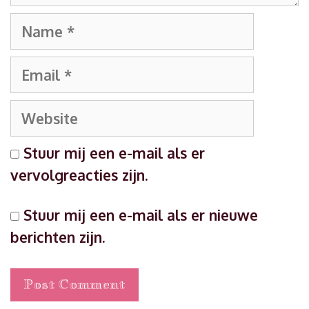
Name
Email
Website
Stuur mij een e-mail als er
vervolgreacties zijn.
Stuur mij een e-mail als er nieuwe
berichten zijn.