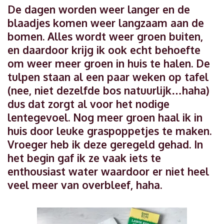
De dagen worden weer langer en de
blaadjes komen weer langzaam aan de
bomen. Alles wordt weer groen buiten,
en daardoor krijg ik ook echt behoefte
om weer meer groen in huis te halen. De
tulpen staan al een paar weken op tafel
(nee, niet dezelfde bos natuurlijk…haha)
dus dat zorgt al voor het nodige
lentegevoel. Nog meer groen haal ik in
huis door leuke graspoppetjes te maken.
Vroeger heb ik deze geregeld gehad. In
het begin gaf ik ze vaak iets te
enthousiast water waardoor er niet heel
veel meer van overbleef, haha.