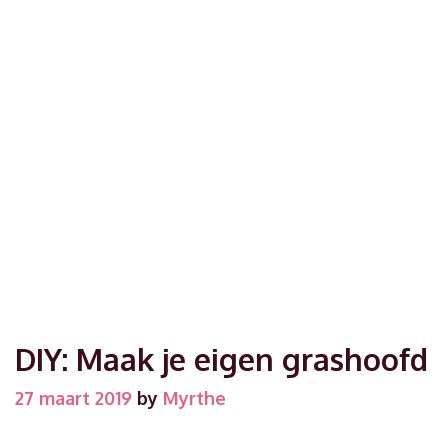
DIY: Maak je eigen grashoofd
27 maart 2019
by
Myrthe