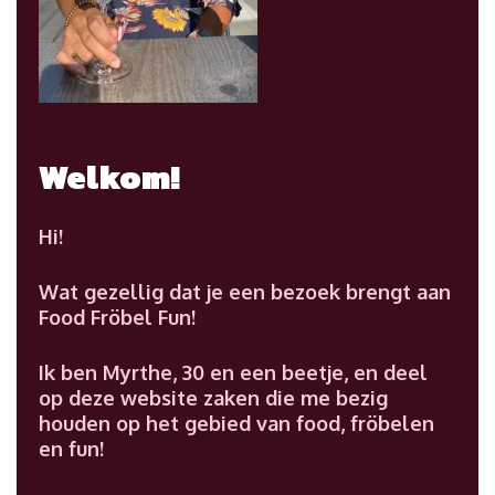
Welkom!
Hi!
Wat gezellig dat je een bezoek brengt aan
Food Fröbel Fun!
Ik ben Myrthe, 30 en een beetje, en deel
op deze website zaken die me bezig
houden op het gebied van food, fröbelen
en fun!