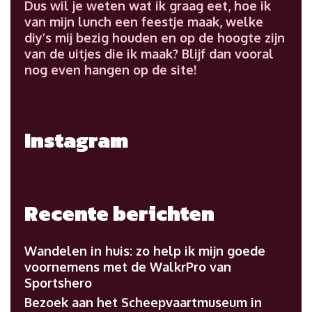
Dus wil je weten wat ik graag eet, hoe ik
van mijn lunch een feestje maak, welke
diy’s mij bezig houden en op de hoogte zijn
van de uitjes die ik maak? Blijf dan vooral
nog even hangen op de site!
Instagram
Recente berichten
Wandelen in huis: zo help ik mijn goede
voornemens met de WalkrPro van
Sportshero
Bezoek aan het Scheepvaartmuseum in