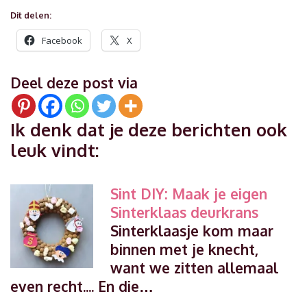
Dit delen:
Facebook
X
Deel deze post via
Ik denk dat je deze berichten ook
leuk vindt:
Sint DIY: Maak je eigen
Sinterklaas deurkrans
Sinterklaasje kom maar
binnen met je knecht,
want we zitten allemaal
even recht.... En die…