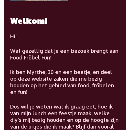
Welkom!
Hi!
Wat gezellig dat je een bezoek brengt aan
Food Fröbel Fun!
Ik ben Myrthe, 30 en een beetje, en deel
op deze website zaken die me bezig
houden op het gebied van food, fröbelen
en fun!
Dus wil je weten wat ik graag eet, hoe ik
van mijn lunch een feestje maak, welke
diy’s mij bezig houden en op de hoogte zijn
van de uitjes die ik maak? Blijf dan vooral