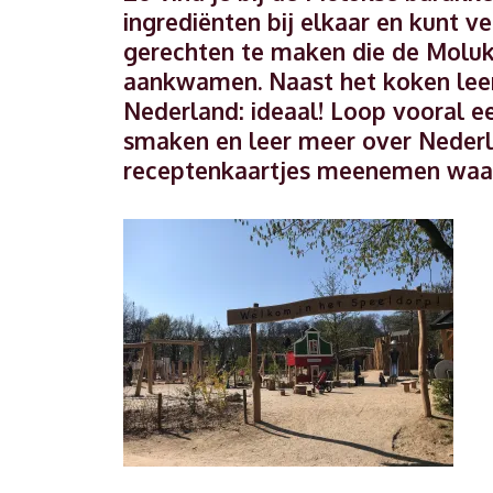
ingrediënten bij elkaar en kunt 
gerechten te maken die de Moluk
aankwamen. Naast het koken leer
Nederland: ideaal! Loop vooral ee
smaken en leer meer over Nederl
receptenkaartjes meenemen waard