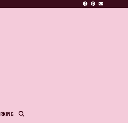
SEARCH
RKING