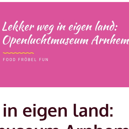
in eigen land: