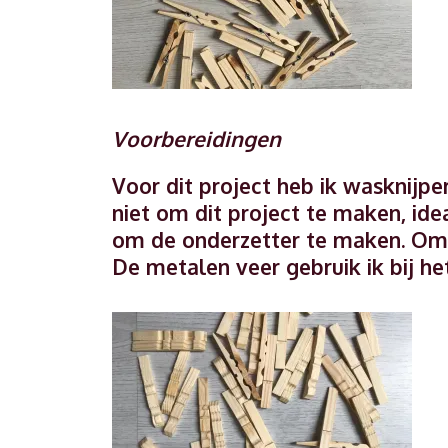
Voorbereidingen
Voor dit project heb ik wasknijpe
niet om dit project te maken, ide
om de onderzetter te maken. Om t
De metalen veer gebruik ik bij he