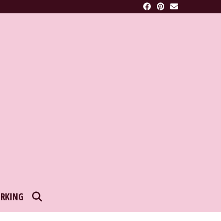
SEARCH
RKING