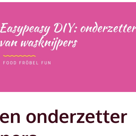
en onderzetter