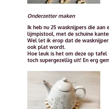
Onderzetter maken
Ik heb nu 25 wasknijpers die aan 
lijmpistool, met de schuine kante
Wel let ik erop dat de wasknijper
ook plat wordt.
Hoe leuk is het om deze op tafel 
toch supergezellig uit! En erg 