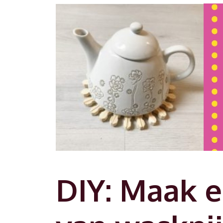
DIY: Maak e