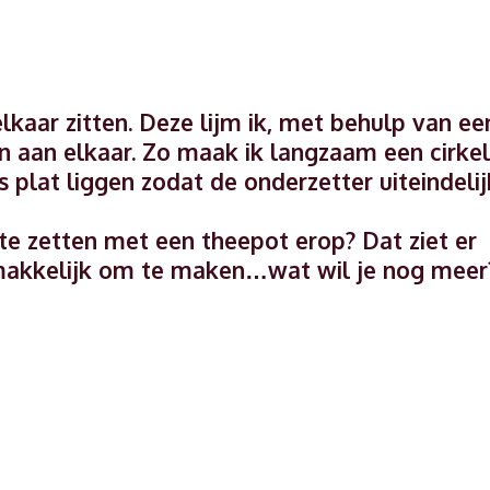
elkaar zitten. Deze lijm ik, met behulp van ee
n aan elkaar. Zo maak ik langzaam een cirkel
s plat liggen zodat de onderzetter uiteindelij
te zetten met een theepot erop? Dat ziet er
gemakkelijk om te maken…wat wil je nog meer