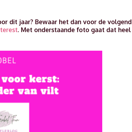
voor dit jaar? Bewaar het dan voor de volgen
terest
. Met onderstaande foto gaat dat heel