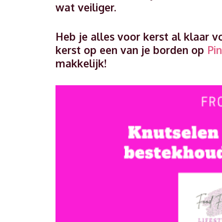
wat veiliger.
Heb je alles voor kerst al klaar 
kerst op een van je borden op
Pin
makkelijk!