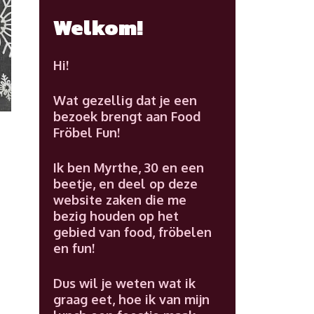
Welkom!
Hi!
Wat gezellig dat je een
bezoek brengt aan Food
Fröbel Fun!
Ik ben Myrthe, 30 en een
beetje, en deel op deze
website zaken die me
bezig houden op het
gebied van food, fröbelen
en fun!
Dus wil je weten wat ik
graag eet, hoe ik van mijn