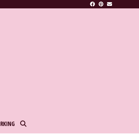
SEARCH
RKING