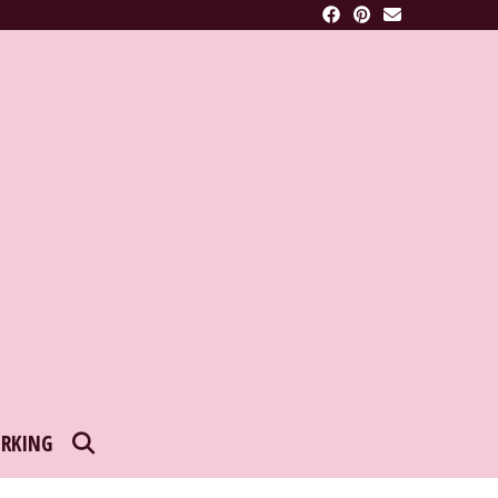
SEARCH
RKING