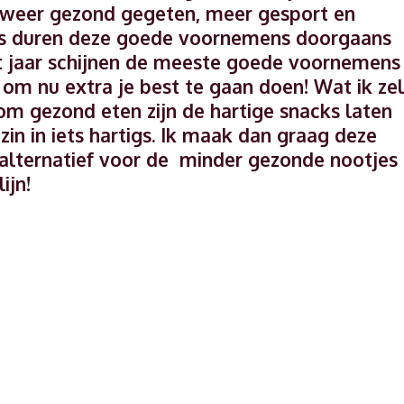
r weer gezond gegeten, meer gesport en
as duren deze goede voornemens doorgaans
et jaar schijnen de meeste goede voornemens
om nu extra je best te gaan doen! Wat ik zel
 om gezond eten zijn de hartige snacks laten
zin in iets hartigs. Ik maak dan graag deze
 alternatief voor de minder gezonde nootjes
ijn!