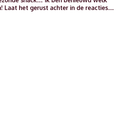
! Laat het gerust achter in de reacties…