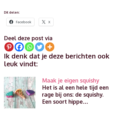
Dit delen:
Facebook
X
Deel deze post via
Ik denk dat je deze berichten ook
leuk vindt:
Maak je eigen squishy
Het is al een hele tijd een
rage bij ons: de squishy.
Een soort hippe…