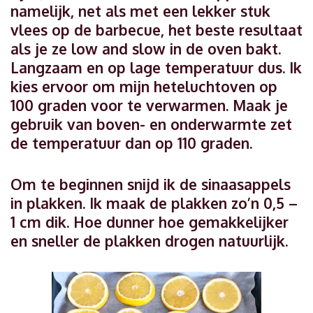
namelijk, net als met een lekker stuk
vlees op de barbecue, het beste resultaat
als je ze low and slow in de oven bakt.
Langzaam en op lage temperatuur dus. Ik
kies ervoor om mijn heteluchtoven op
100 graden voor te verwarmen. Maak je
gebruik van boven- en onderwarmte zet
de temperatuur dan op 110 graden.
Om te beginnen snijd ik de sinaasappels
in plakken. Ik maak de plakken zo’n 0,5 –
1 cm dik. Hoe dunner hoe gemakkelijker
en sneller de plakken drogen natuurlijk.