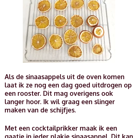
Als de sinaasappels uit de oven komen
laat ik ze nog een dag goed uitdrogen op
een rooster. Dit mag overigens ook
langer hoor. Ik wil graag een slinger
maken van de schijfjes.
Met een cocktailprikker maak ik een
gaatje in ieder plakje sinaasappel. Dit kan