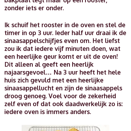
zonder iets er onder.
Ik schuif het rooster in de oven en stel de
timer in op 3 uur. Ieder half uur draai ik de
sinaasappelschijfjes even om. Het liefst
zou ik dat iedere vijf minuten doen, wat
een heerlijke geur komt er uit de oven!
Dit alleen al geeft een heerlijk
najaarsgevoel… Na 3 uur heeft het hele
huis zich gevuld met een heerlijke
sinaasappellucht en zijn de sinaasappels
droog genoeg. Voel voor de zekerheid
zelf even of dat ook daadwerkelijk zo is:
iedere oven is immers anders.