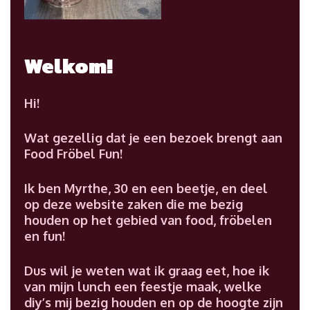
Welkom!
Hi!
Wat gezellig dat je een bezoek brengt aan
Food Fröbel Fun!
Ik ben Myrthe, 30 en een beetje, en deel
op deze website zaken die me bezig
houden op het gebied van food, fröbelen
en fun!
Dus wil je weten wat ik graag eet, hoe ik
van mijn lunch een feestje maak, welke
diy’s mij bezig houden en op de hoogte zijn