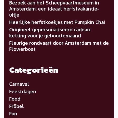
Bezoek aan het Scheepvaartmuseum in
Amsterdam: een ideaal herfstvakantie-
uitje
Heerlijke herfstkoekjes met Pumpkin Chai
Origineel gepersonaliseerd cadeau:
ketting voor je geboortemaand
Fleurige rondvaart door Amsterdam met de
Flowerboat
Categorieën
Carnaval
Feestdagen
Food
Fröbel
Fun