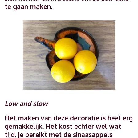
te gaan maken.
Low and slow
Het maken van deze decoratie is heel erg
gemakkelijk. Het kost echter wel wat
tijd. Je bereikt met de sinaasappels