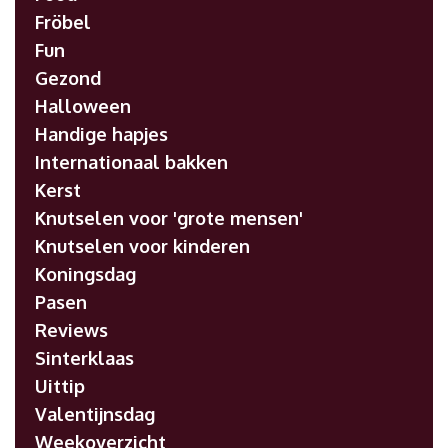
Fröbel
Fun
Gezond
Halloween
Handige hapjes
Internationaal bakken
Kerst
Knutselen voor 'grote mensen'
Knutselen voor kinderen
Koningsdag
Pasen
Reviews
Sinterklaas
Uittip
Valentijnsdag
Weekoverzicht