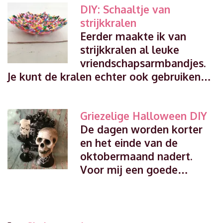
DIY: Schaaltje van
strijkkralen
Eerder maakte ik van
strijkkralen al leuke
vriendschapsarmbandjes.
Je kunt de kralen echter ook gebruiken…
Griezelige Halloween DIY
De dagen worden korter
en het einde van de
oktobermaand nadert.
Voor mij een goede…