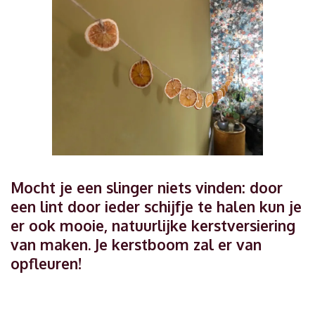
Mocht je een slinger niets vinden: door
een lint door ieder schijfje te halen kun je
er ook mooie, natuurlijke kerstversiering
van maken. Je kerstboom zal er van
opfleuren!