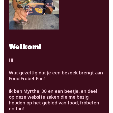
Welkom!
Hi!
Wat gezellig dat je een bezoek brengt aan
Food Fröbel Fun!
Ik ben Myrthe, 30 en een beetje, en deel
op deze website zaken die me bezig
houden op het gebied van food, fröbelen
en fun!