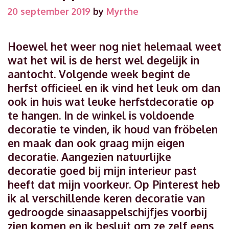
20 september 2019
by
Myrthe
Hoewel het weer nog niet helemaal weet
wat het wil is de herst wel degelijk in
aantocht. Volgende week begint de
herfst officieel en ik vind het leuk om dan
ook in huis wat leuke herfstdecoratie op
te hangen. In de winkel is voldoende
decoratie te vinden, ik houd van fröbelen
en maak dan ook graag mijn eigen
decoratie. Aangezien natuurlijke
decoratie goed bij mijn interieur past
heeft dat mijn voorkeur. Op Pinterest heb
ik al verschillende keren decoratie van
gedroogde sinaasappelschijfjes voorbij
zien komen en ik besluit om ze zelf eens