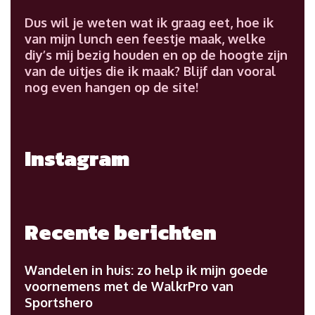
Dus wil je weten wat ik graag eet, hoe ik
van mijn lunch een feestje maak, welke
diy’s mij bezig houden en op de hoogte zijn
van de uitjes die ik maak? Blijf dan vooral
nog even hangen op de site!
Instagram
Recente berichten
Wandelen in huis: zo help ik mijn goede
voornemens met de WalkrPro van
Sportshero