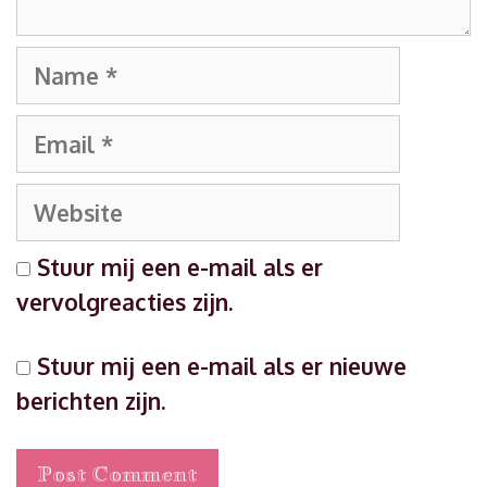
Name
Email
Website
Stuur mij een e-mail als er
vervolgreacties zijn.
Stuur mij een e-mail als er nieuwe
berichten zijn.