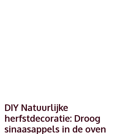
DIY Natuurlijke
herfstdecoratie: Droog
sinaasappels in de oven