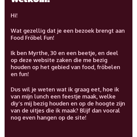
Hi!
Wat gezellig dat je een bezoek brengt aan
Food Fröbel Fun!
Ik ben Myrthe, 30 en een beetje, en deel
op deze website zaken die me bezig
houden op het gebied van food, fröbelen
en fun!
Dus wil je weten wat ik graag eet, hoe ik
van mijn lunch een feestje maak, welke
diy’s mij bezig houden en op de hoogte zijn
van de uitjes die ik maak? Blijf dan vooral
nog even hangen op de site!