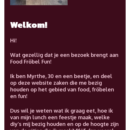
Welkom!
Hi!
Wat gezellig dat je een bezoek brengt aan
Food Fröbel Fun!
Ik ben Myrthe, 30 en een beetje, en deel
op deze website zaken die me bezig
houden op het gebied van food, fröbelen
en fun!
Dus wil je weten wat ik graag eet, hoe ik
van mijn lunch een feestje maak, welke
diy’s mij bezig houden en op de hoogte zijn