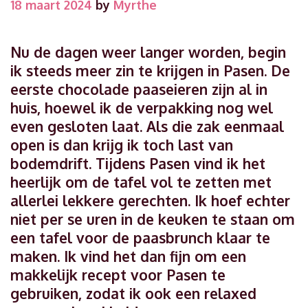
18 maart 2024
by
Myrthe
Nu de dagen weer langer worden, begin
ik steeds meer zin te krijgen in Pasen. De
eerste chocolade paaseieren zijn al in
huis, hoewel ik de verpakking nog wel
even gesloten laat. Als die zak eenmaal
open is dan krijg ik toch last van
bodemdrift. Tijdens Pasen vind ik het
heerlijk om de tafel vol te zetten met
allerlei lekkere gerechten. Ik hoef echter
niet per se uren in de keuken te staan om
een tafel voor de paasbrunch klaar te
maken. Ik vind het dan fijn om een
makkelijk recept voor Pasen te
gebruiken, zodat ik ook een relaxed