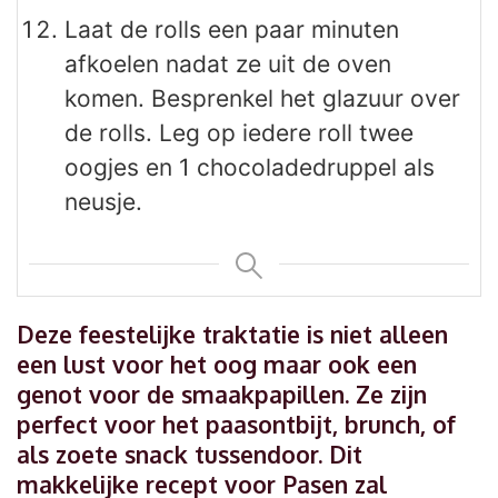
Laat de rolls een paar minuten
afkoelen nadat ze uit de oven
komen. Besprenkel het glazuur over
de rolls. Leg op iedere roll twee
oogjes en 1 chocoladedruppel als
neusje.
Deze feestelijke traktatie is niet alleen
een lust voor het oog maar ook een
genot voor de smaakpapillen. Ze zijn
perfect voor het paasontbijt, brunch, of
als zoete snack tussendoor. Dit
makkelijke recept voor Pasen zal