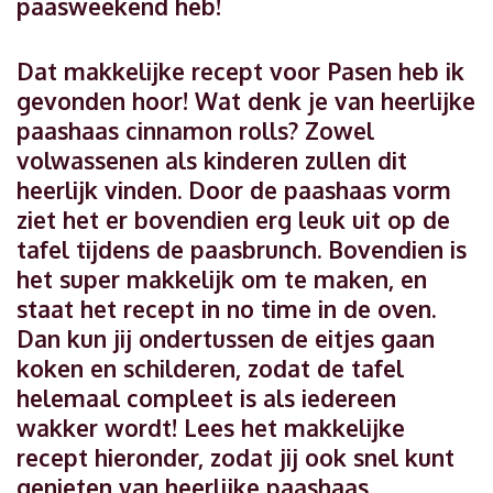
paasweekend heb!
Dat makkelijke recept voor Pasen heb ik
gevonden hoor! Wat denk je van heerlijke
paashaas cinnamon rolls? Zowel
volwassenen als kinderen zullen dit
heerlijk vinden. Door de paashaas vorm
ziet het er bovendien erg leuk uit op de
tafel tijdens de paasbrunch. Bovendien is
het super makkelijk om te maken, en
staat het recept in no time in de oven.
Dan kun jij ondertussen de eitjes gaan
koken en schilderen, zodat de tafel
helemaal compleet is als iedereen
wakker wordt! Lees het makkelijke
recept hieronder, zodat jij ook snel kunt
genieten van heerlijke paashaas