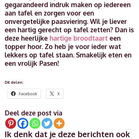
gegarandeerd indruk maken op iedereen
aan tafel en zorgen voor een
onvergetelijke paasviering. Wil je liever
een hartig gerecht op tafel zetten? Dan is
deze heerlijke
hartige broodtaart
een
topper hoor. Zo heb je voor ieder wat
lekkers op tafel staan. Smakelijk eten en
een vrolijk Pasen!
Dit delen:
Facebook
X
Deel deze post via
Ik denk dat je deze berichten ook