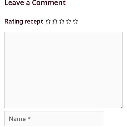
Leave a Comment
Rating recept
Comment
Name