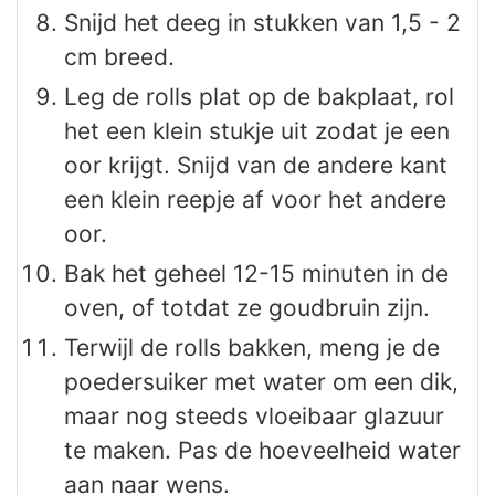
Snijd het deeg in stukken van 1,5 - 2
cm breed.
Leg de rolls plat op de bakplaat, rol
het een klein stukje uit zodat je een
oor krijgt. Snijd van de andere kant
een klein reepje af voor het andere
oor.
Bak het geheel 12-15 minuten in de
oven, of totdat ze goudbruin zijn.
Terwijl de rolls bakken, meng je de
poedersuiker met water om een dik,
maar nog steeds vloeibaar glazuur
te maken. Pas de hoeveelheid water
aan naar wens.