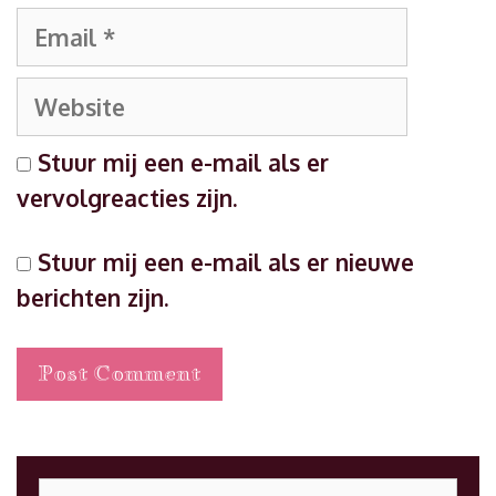
Email
Website
Stuur mij een e-mail als er
vervolgreacties zijn.
Stuur mij een e-mail als er nieuwe
berichten zijn.
Search