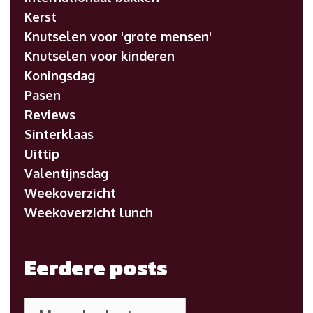
Kerst
Knutselen voor 'grote mensen'
Knutselen voor kinderen
Koningsdag
Pasen
Reviews
Sinterklaas
Uittip
Valentijnsdag
Weekoverzicht
Weekoverzicht lunch
Eerdere posts
Eerdere