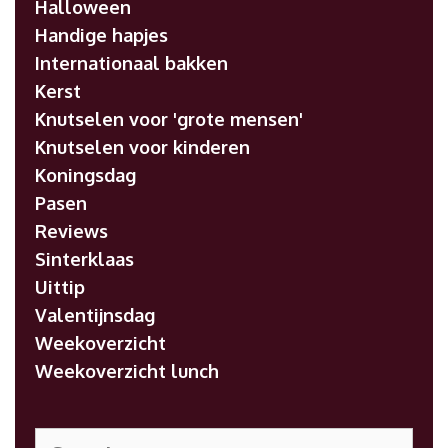
Halloween
Handige hapjes
Internationaal bakken
Kerst
Knutselen voor 'grote mensen'
Knutselen voor kinderen
Koningsdag
Pasen
Reviews
Sinterklaas
Uittip
Valentijnsdag
Weekoverzicht
Weekoverzicht lunch
Search