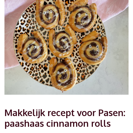
Makkelijk recept voor Pasen:
paashaas cinnamon rolls