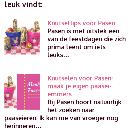
leuk vindt:
Knutseltips voor Pasen
Pasen is met uitstek een
van de feestdagen die zich
prima leent om iets
leuks…
Knutselen voor Pasen:
maak je eigen paasei-
emmers
Bij Pasen hoort natuurlijk
het zoeken naar
paaseieren. Ik kan me van vroeger nog
herinneren…