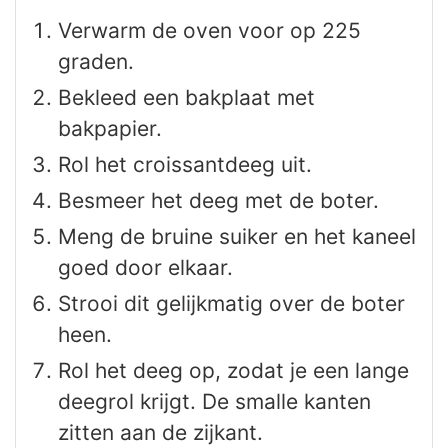
Verwarm de oven voor op 225
graden.
Bekleed een bakplaat met
bakpapier.
Rol het croissantdeeg uit.
Besmeer het deeg met de boter.
Meng de bruine suiker en het kaneel
goed door elkaar.
Strooi dit gelijkmatig over de boter
heen.
Rol het deeg op, zodat je een lange
deegrol krijgt. De smalle kanten
zitten aan de zijkant.