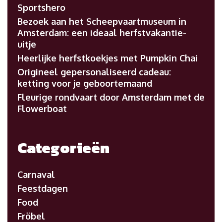
Sportshero
Bezoek aan het Scheepvaartmuseum in
Amsterdam: een ideaal herfstvakantie-
uitje
Heerlijke herfstkoekjes met Pumpkin Chai
Origineel gepersonaliseerd cadeau:
ketting voor je geboortemaand
Fleurige rondvaart door Amsterdam met de
Flowerboat
Categorieën
Carnaval
Feestdagen
Food
Fröbel