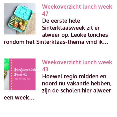
Weekoverzicht lunch week
47
De eerste hele
Sinterklaasweek zit er
alweer op. Leuke lunches
rondom het Sinterklaas-thema vind ik…
Weekoverzicht lunch week
43
Hoewel regio midden en
noord nu vakantie hebben,
zijn de scholen hier alweer
een week…