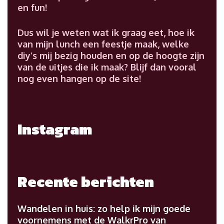
en fun!
Dus wil je weten wat ik graag eet, hoe ik
van mijn lunch een feestje maak, welke
diy’s mij bezig houden en op de hoogte zijn
van de uitjes die ik maak? Blijf dan vooral
nog even hangen op de site!
Instagram
Recente berichten
Wandelen in huis: zo help ik mijn goede
voornemens met de WalkrPro van