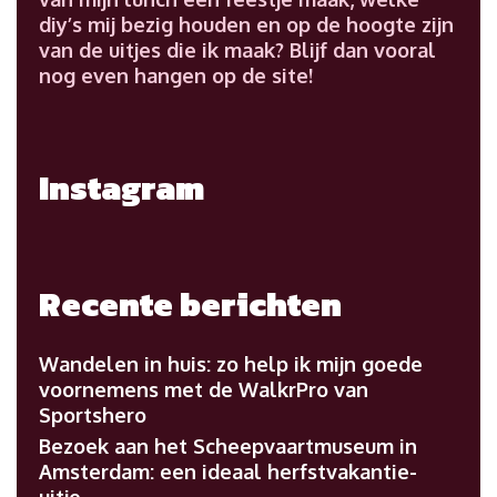
diy’s mij bezig houden en op de hoogte zijn
van de uitjes die ik maak? Blijf dan vooral
nog even hangen op de site!
Instagram
Recente berichten
Wandelen in huis: zo help ik mijn goede
voornemens met de WalkrPro van
Sportshero
Bezoek aan het Scheepvaartmuseum in
Amsterdam: een ideaal herfstvakantie-
uitje