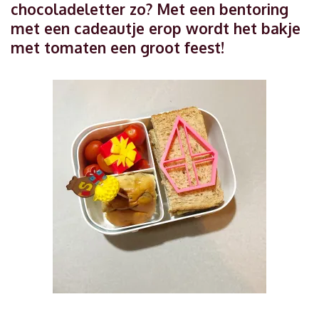
chocoladeletter zo? Met een bentoring
met een cadeautje erop wordt het bakje
met tomaten een groot feest!