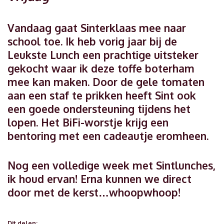
Vandaag gaat Sinterklaas mee naar
school toe. Ik heb vorig jaar bij de
Leukste Lunch een prachtige uitsteker
gekocht waar ik deze toffe boterham
mee kan maken. Door de gele tomaten
aan een staf te prikken heeft Sint ook
een goede ondersteuning tijdens het
lopen. Het BiFi-worstje krijg een
bentoring met een cadeautje eromheen.
Nog een volledige week met Sintlunches,
ik houd ervan! Erna kunnen we direct
door met de kerst…whoopwhoop!
Dit delen: