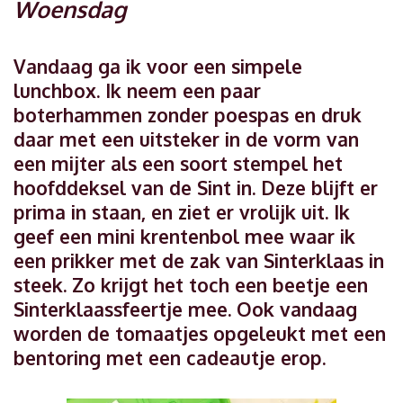
Woensdag
Vandaag ga ik voor een simpele
lunchbox. Ik neem een paar
boterhammen zonder poespas en druk
daar met een uitsteker in de vorm van
een mijter als een soort stempel het
hoofddeksel van de Sint in. Deze blijft er
prima in staan, en ziet er vrolijk uit. Ik
geef een mini krentenbol mee waar ik
een prikker met de zak van Sinterklaas in
steek. Zo krijgt het toch een beetje een
Sinterklaassfeertje mee. Ook vandaag
worden de tomaatjes opgeleukt met een
bentoring met een cadeautje erop.