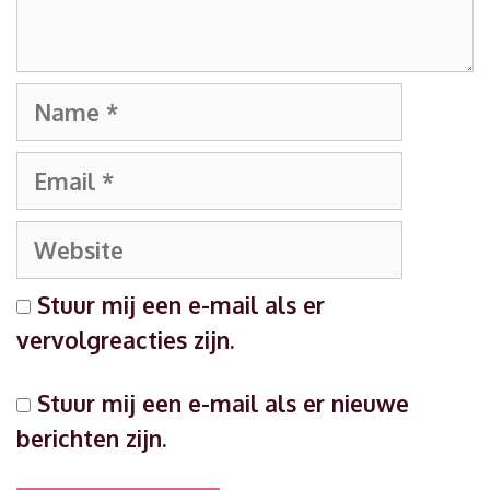
Name
Email
Website
Stuur mij een e-mail als er
vervolgreacties zijn.
Stuur mij een e-mail als er nieuwe
berichten zijn.