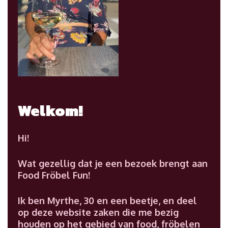
Welkom!
Hi!
Wat gezellig dat je een bezoek brengt aan
Food Fröbel Fun!
Ik ben Myrthe, 30 en een beetje, en deel
op deze website zaken die me bezig
houden op het gebied van food, fröbelen