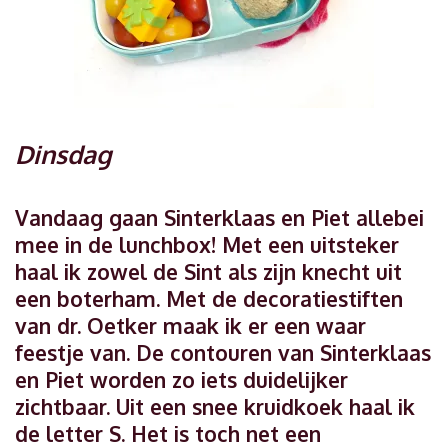
Dinsdag
Vandaag gaan Sinterklaas en Piet allebei
mee in de lunchbox! Met een uitsteker
haal ik zowel de Sint als zijn knecht uit
een boterham. Met de decoratiestiften
van dr. Oetker maak ik er een waar
feestje van. De contouren van Sinterklaas
en Piet worden zo iets duidelijker
zichtbaar. Uit een snee kruidkoek haal ik
de letter S. Het is toch net een