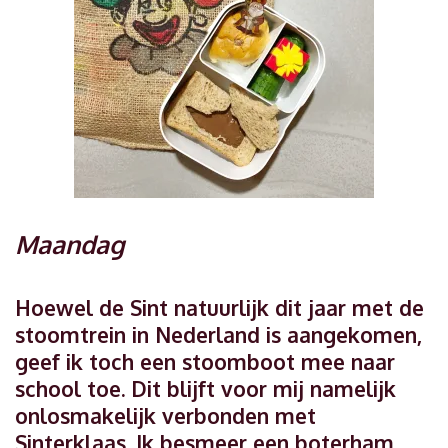
Maandag
Hoewel de Sint natuurlijk dit jaar met de
stoomtrein in Nederland is aangekomen,
geef ik toch een stoomboot mee naar
school toe. Dit blijft voor mij namelijk
onlosmakelijk verbonden met
Sinterklaas. Ik besmeer een boterham