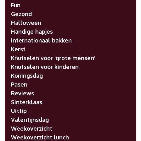
Fun
Gezond
Halloween
Handige hapjes
Internationaal bakken
Kerst
Knutselen voor 'grote mensen'
Knutselen voor kinderen
Koningsdag
Pasen
Reviews
Sinterklaas
Uittip
Valentijnsdag
Weekoverzicht
Weekoverzicht lunch