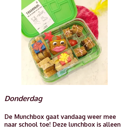
Donderdag
De Munchbox gaat vandaag weer mee
naar school toe! Deze lunchbox is alleen