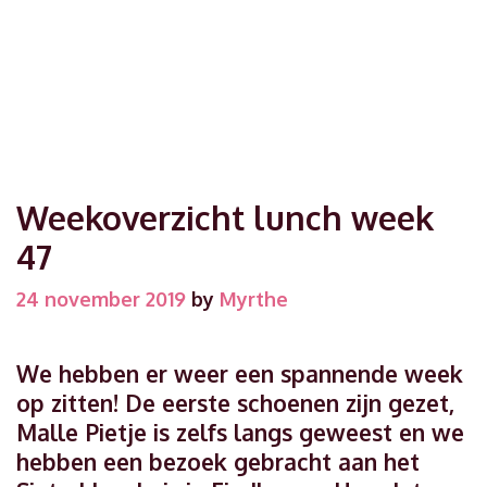
Weekoverzicht lunch week
47
24 november 2019
by
Myrthe
We hebben er weer een spannende week
op zitten! De eerste schoenen zijn gezet,
Malle Pietje is zelfs langs geweest en we
hebben een bezoek gebracht aan het