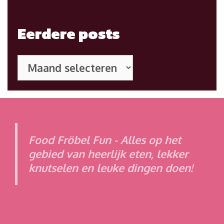
Eerdere posts
Eerdere
posts
Food Fröbel Fun - Alles op het
gebied van heerlijk eten, lekker
knutselen en leuke dingen doen!