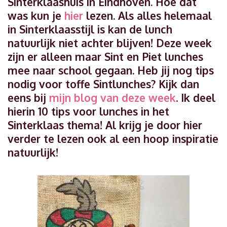
Sinterklaashuis in Eindhoven. Hoe dat
was kun je
hier
lezen. Als alles helemaal
in Sinterklaasstijl is kan de lunch
natuurlijk niet achter blijven! Deze week
zijn er alleen maar Sint en Piet lunches
mee naar school gegaan. Heb jij nog tips
nodig voor toffe Sintlunches? Kijk dan
eens bij
mijn blog van deze week
. Ik deel
hierin 10 tips voor lunches in het
Sinterklaas thema! Al krijg je door hier
verder te lezen ook al een hoop inspiratie
natuurlijk!