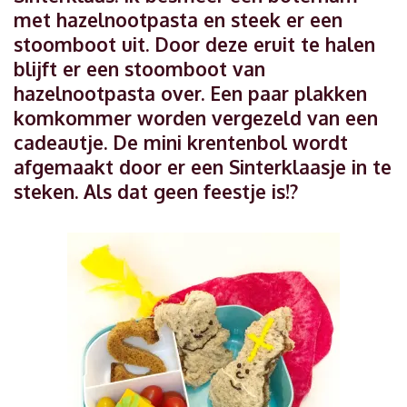
met hazelnootpasta en steek er een
stoomboot uit. Door deze eruit te halen
blijft er een stoomboot van
hazelnootpasta over. Een paar plakken
komkommer worden vergezeld van een
cadeautje. De mini krentenbol wordt
afgemaakt door er een Sinterklaasje in te
steken. Als dat geen feestje is!?