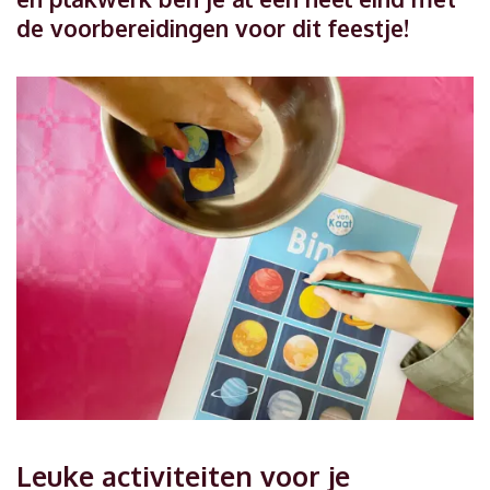
de voorbereidingen voor dit feestje!
Leuke activiteiten voor je