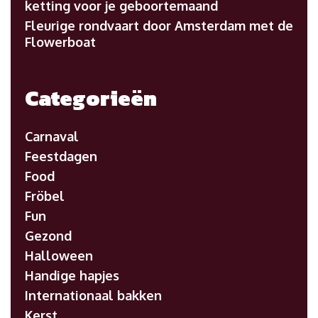
ketting voor je geboortemaand
Fleurige rondvaart door Amsterdam met de
Flowerboat
Categorieën
Carnaval
Feestdagen
Food
Fröbel
Fun
Gezond
Halloween
Handige hapjes
Internationaal bakken
Kerst