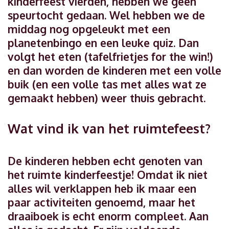
kinderfeest vierden, hebben we geen
speurtocht gedaan. Wel hebben we de
middag nog opgeleukt met een
planetenbingo en een leuke quiz. Dan
volgt het eten (tafelfrietjes for the win!)
en dan worden de kinderen met een volle
buik (en een volle tas met alles wat ze
gemaakt hebben) weer thuis gebracht.
Wat vind ik van het ruimtefeest?
De kinderen hebben echt genoten van
het ruimte kinderfeestje! Omdat ik niet
alles wil verklappen heb ik maar een
paar activiteiten genoemd, maar het
draaiboek is echt enorm compleet. Aan