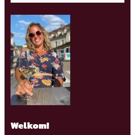
Welkom!