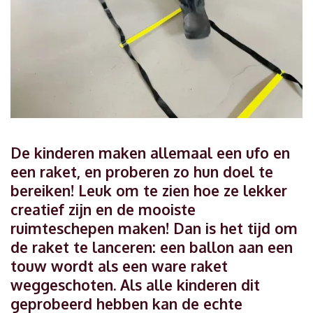
De kinderen maken allemaal een ufo en
een raket, en proberen zo hun doel te
bereiken! Leuk om te zien hoe ze lekker
creatief zijn en de mooiste
ruimteschepen maken! Dan is het tijd om
de raket te lanceren: een ballon aan een
touw wordt als een ware raket
weggeschoten. Als alle kinderen dit
geprobeerd hebben kan de echte