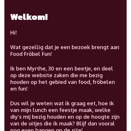
Welkom!
Hi!
Wat gezellig dat je een bezoek brengt aan
Food Fröbel Fun!
Ik ben Myrthe, 30 en een beetje, en deel
op deze website zaken die me bezig
houden op het gebied van food, fröbelen
en fun!
Dus wil je weten wat ik graag eet, hoe ik
van mijn lunch een feestje maak, welke
diy’s mij bezig houden en op de hoogte zijn
van de uitjes die ik maak? Blijf dan vooral
nog even hangen op de site!