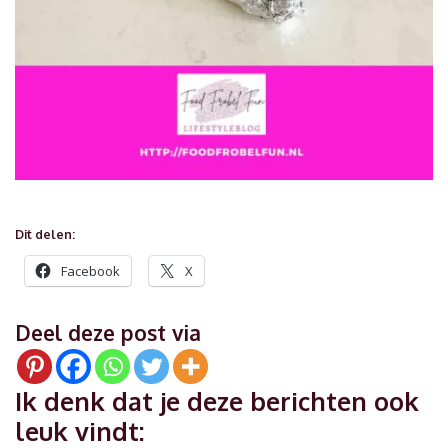
Dit delen:
Facebook
X
Deel deze post via
Ik denk dat je deze berichten ook
leuk vindt: