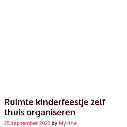
Ruimte kinderfeestje zelf
thuis organiseren
25 september 2022
by
Myrthe