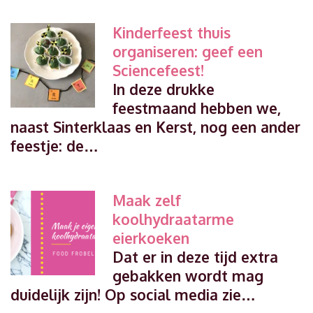
Kinderfeest thuis
organiseren: geef een
Sciencefeest!
In deze drukke
feestmaand hebben we,
naast Sinterklaas en Kerst, nog een ander
feestje: de…
Maak zelf
koolhydraatarme
eierkoeken
Dat er in deze tijd extra
gebakken wordt mag
duidelijk zijn! Op social media zie…