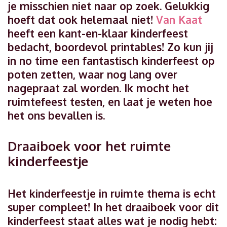
je misschien niet naar op zoek. Gelukkig
hoeft dat ook helemaal niet!
Van Kaat
heeft een kant-en-klaar kinderfeest
bedacht, boordevol printables! Zo kun jij
in no time een fantastisch kinderfeest op
poten zetten, waar nog lang over
nagepraat zal worden. Ik mocht het
ruimtefeest testen, en laat je weten hoe
het ons bevallen is.
Draaiboek voor het ruimte
kinderfeestje
Het kinderfeestje in ruimte thema is echt
super compleet! In het draaiboek voor dit
kinderfeest staat alles wat je nodig hebt: