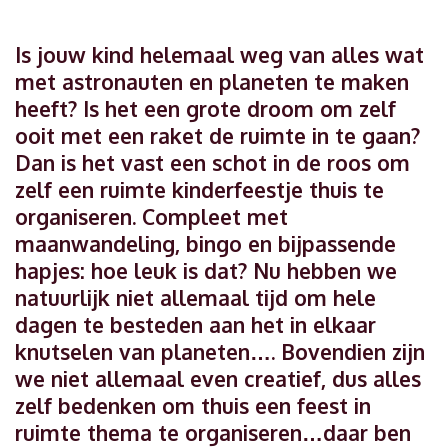
Is jouw kind helemaal weg van alles wat
met astronauten en planeten te maken
heeft? Is het een grote droom om zelf
ooit met een raket de ruimte in te gaan?
Dan is het vast een schot in de roos om
zelf een ruimte kinderfeestje thuis te
organiseren. Compleet met
maanwandeling, bingo en bijpassende
hapjes: hoe leuk is dat? Nu hebben we
natuurlijk niet allemaal tijd om hele
dagen te besteden aan het in elkaar
knutselen van planeten…. Bovendien zijn
we niet allemaal even creatief, dus alles
zelf bedenken om thuis een feest in
ruimte thema te organiseren…daar ben