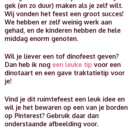
gek (en zo duur) maken als je zelf wilt.
Wij vonden het feest een groot succes!
We hebben er zelf weinig werk aan
gehad, en de kinderen hebben de hele
middag enorm genoten.
Wil je liever een tof dinofeest geven?
Dan heb ik nog
een leuke tip
voor een
dinotaart en een gave traktatietip voor
je!
Vind je dit ruimtefeest een leuk idee en
wil je het bewaren op een van je borden
op Pinterest? Gebruik daar dan
onderstaande afbeelding voor.