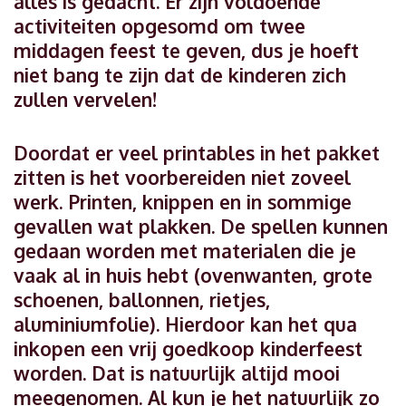
alles is gedacht. Er zijn voldoende
activiteiten opgesomd om twee
middagen feest te geven, dus je hoeft
niet bang te zijn dat de kinderen zich
zullen vervelen!
Doordat er veel printables in het pakket
zitten is het voorbereiden niet zoveel
werk. Printen, knippen en in sommige
gevallen wat plakken. De spellen kunnen
gedaan worden met materialen die je
vaak al in huis hebt (ovenwanten, grote
schoenen, ballonnen, rietjes,
aluminiumfolie). Hierdoor kan het qua
inkopen een vrij goedkoop kinderfeest
worden. Dat is natuurlijk altijd mooi
meegenomen. Al kun je het natuurlijk zo