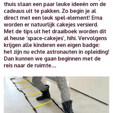
thuis staan een paar leuke ideeën om de
cadeaus uit te pakken. Zo begin je al
direct met een leuk spel-element! Erna
worden er natuurlijk cakejes versierd.
Met de tips uit het draaiboek worden dit
al heuse ‘space-cakejes’, hihi. Vervolgens
krijgen alle kinderen een eigen badge:
het zijn nu echte astronauten in opleiding!
Dan kunnen we gaan beginnen met de
reis naar de ruimte…