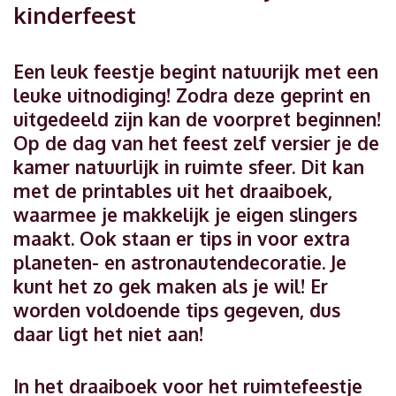
kinderfeest
Een leuk feestje begint natuurijk met een
leuke uitnodiging! Zodra deze geprint en
uitgedeeld zijn kan de voorpret beginnen!
Op de dag van het feest zelf versier je de
kamer natuurlijk in ruimte sfeer. Dit kan
met de printables uit het draaiboek,
waarmee je makkelijk je eigen slingers
maakt. Ook staan er tips in voor extra
planeten- en astronautendecoratie. Je
kunt het zo gek maken als je wil! Er
worden voldoende tips gegeven, dus
daar ligt het niet aan!
In het draaiboek voor het ruimtefeestje