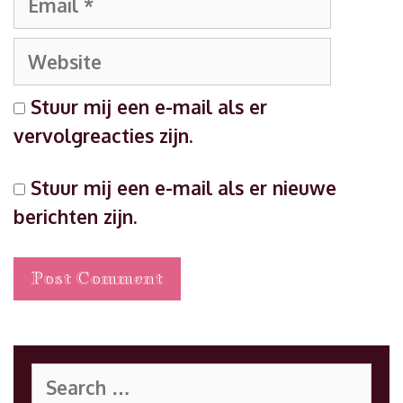
Website
Stuur mij een e-mail als er
vervolgreacties zijn.
Stuur mij een e-mail als er nieuwe
berichten zijn.
Search
for: