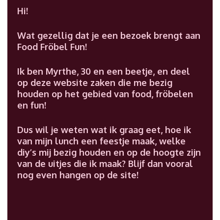
Hi!
Wat gezellig dat je een bezoek brengt aan
Food Fröbel Fun!
Ik ben Myrthe, 30 en een beetje, en deel
op deze website zaken die me bezig
houden op het gebied van food, fröbelen
en fun!
Dus wil je weten wat ik graag eet, hoe ik
van mijn lunch een feestje maak, welke
diy’s mij bezig houden en op de hoogte zijn
van de uitjes die ik maak? Blijf dan vooral
nog even hangen op de site!