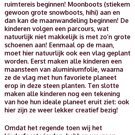
ruimtereis beginnen! Moonboots (stiekem
gewoon grote snowboots, hihi) aan en
dan kan de maanwandeling beginnen! De
kinderen volgen een parcours, wat
natuurlijk niet makkelijk is met zo’n grote
schoenen aan! Eenmaal op de maan,
moet hier natuurlijk ook een vlag geplant
worden. Eerst maken alle kinderen een
maansteen van aluminiumfolie, waarna
ze de vlag met hun favoriete planeet
erop in deze steen planten. Ten slotte
maken alle kinderen nog een tekening
van hoe hun ideale planeet eruit ziet: ook
hier zijn ze weer lekker creatief bezig!
Omdat het regende toen wij het