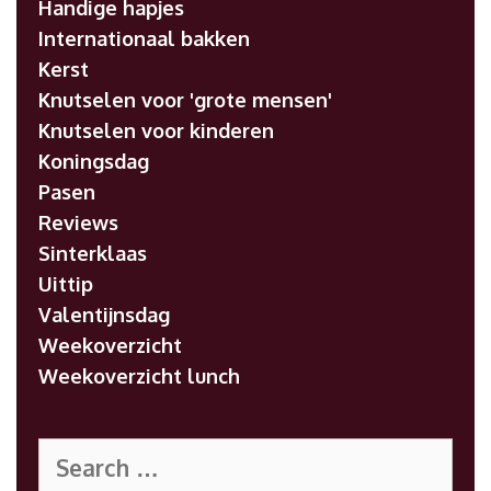
Handige hapjes
Internationaal bakken
Kerst
Knutselen voor 'grote mensen'
Knutselen voor kinderen
Koningsdag
Pasen
Reviews
Sinterklaas
Uittip
Valentijnsdag
Weekoverzicht
Weekoverzicht lunch
Search
for: