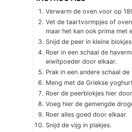
Verwarm de oven voor op 18
Vet de taartvormpjes of ovens
maar het kan ook prima met 
Snijd de peer in kleine blokjes
Roer in een schaal de haverm
eiwitpoeder door elkaar.
Prak in een andere schaal de
Meng met de Griekse yoghurt
Roer de peerblokjes hier doo
Voeg hier de gemengde droge
Roer alles goed door elkaar.
Snijd de vijg in plakjes.