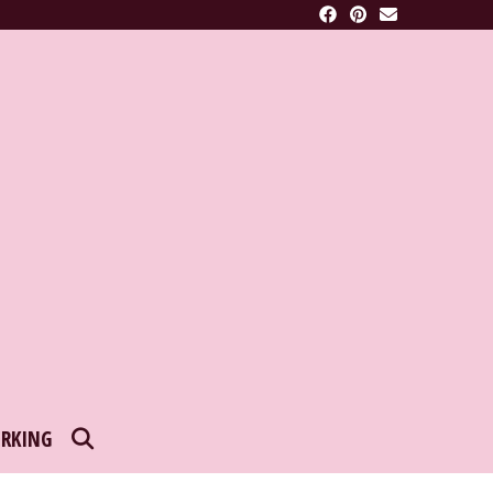
SEARCH
RKING