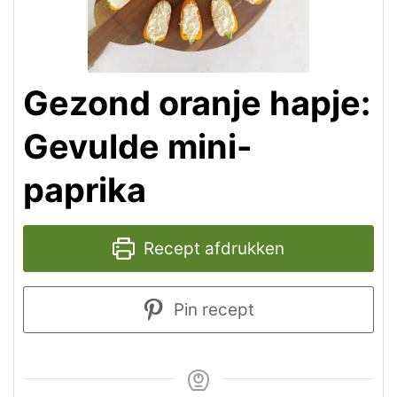
Gezond oranje hapje:
Gevulde mini-
paprika
Recept afdrukken
Pin recept