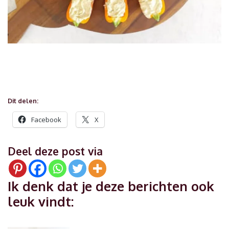
Dit delen:
Facebook
X
Deel deze post via
Ik denk dat je deze berichten ook
leuk vindt: