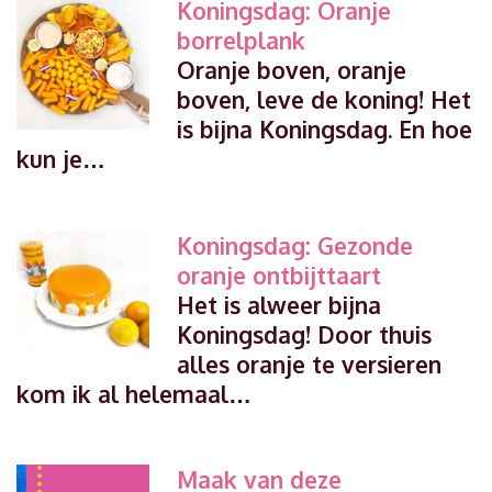
Koningsdag: Oranje
borrelplank
Oranje boven, oranje
boven, leve de koning! Het
is bijna Koningsdag. En hoe
kun je…
Koningsdag: Gezonde
oranje ontbijttaart
Het is alweer bijna
Koningsdag! Door thuis
alles oranje te versieren
kom ik al helemaal…
Maak van deze