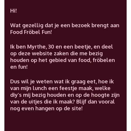
Hi!
Wat gezellig dat je een bezoek brengt aan
Food Fröbel Fun!
Ik ben Myrthe, 30 en een beetje, en deel
op deze website zaken die me bezig
houden op het gebied van food, fröbelen
en fun!
Dus wil je weten wat ik graag eet, hoe ik
van mijn lunch een feestje maak, welke
diy’s mij bezig houden en op de hoogte zijn
van de uitjes die ik maak? Blijf dan vooral
nog even hangen op de site!