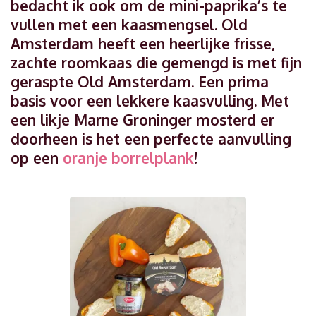
bedacht ik ook om de mini-paprika’s te
vullen met een kaasmengsel. Old
Amsterdam heeft een heerlijke frisse,
zachte roomkaas die gemengd is met fijn
geraspte Old Amsterdam. Een prima
basis voor een lekkere kaasvulling. Met
een likje Marne Groninger mosterd er
doorheen is het een perfecte aanvulling
op een
oranje borrelplank
!