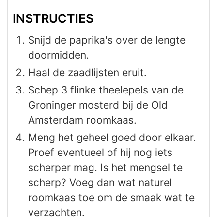
INSTRUCTIES
Snijd de paprika's over de lengte
doormidden.
Haal de zaadlijsten eruit.
Schep 3 flinke theelepels van de
Groninger mosterd bij de Old
Amsterdam roomkaas.
Meng het geheel goed door elkaar.
Proef eventueel of hij nog iets
scherper mag. Is het mengsel te
scherp? Voeg dan wat naturel
roomkaas toe om de smaak wat te
verzachten.