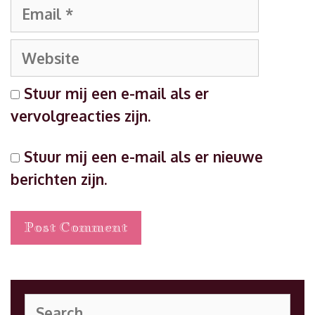
Email
Website
Stuur mij een e-mail als er
vervolgreacties zijn.
Stuur mij een e-mail als er nieuwe
berichten zijn.
Search