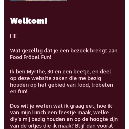
Welkom!
Hi!
Wat gezellig dat je een bezoek brengt aan
Food Fröbel Fun!
Ik ben Myrthe, 30 en een beetje, en deel
op deze website zaken die me bezig
houden op het gebied van food, fröbelen
en fun!
Dus wil je weten wat ik graag eet, hoe ik
van mijn lunch een feestje maak, welke
diy’s mij bezig houden en op de hoogte zijn
van de uitjes die ik maak? Blijf dan vooral