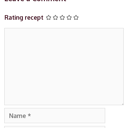
Rating recept
Comment
Name