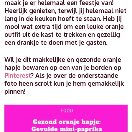
maak je er helemaal een feestje van!
Heerlijk genieten, terwijl jij helemaal niet
lang in de keuken hoeft te staan. Heb jij
mooi wat extra tijd om een leuke oranje
outfit uit de kast te trekken en gezellig
een drankje te doen met je gasten.
Wil je dit makkelijke en gezonde oranje
hapje bewaren op een van je borden op
Pinterest
? Als je over de onderstaande
foto heen scrolt kun je hem gemakkelijk
pinnen!