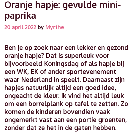
Oranje hapje: gevulde mini-
paprika
20 april 2022
by
Myrthe
Ben je op zoek naar een lekker en gezond
oranje hapje? Dat is superleuk voor
bijvoorbeeld Koningsdag of als hapje bij
een WK, EK of ander sportevenement
waar Nederland in speelt. Daarnaast zijn
hapjes natuurlijk altijd een goed idee,
ongeacht de kleur. Ik vind het altijd leuk
om een borrelplank op tafel te zetten. Zo
komen de kinderen bovendien vaak
ongemerkt vast aan een portie groenten,
zonder dat ze het in de gaten hebben.