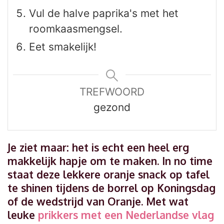
Vul de halve paprika's met het
roomkaasmengsel.
Eet smakelijk!
TREFWOORD
gezond
Je ziet maar: het is echt een heel erg
makkelijk hapje om te maken. In no time
staat deze lekkere oranje snack op tafel
te shinen tijdens de borrel op Koningsdag
of de wedstrijd van Oranje. Met wat
leuke
prikkers met een Nederlandse vlag