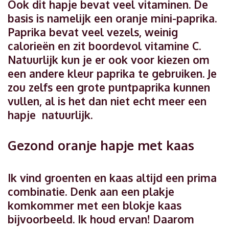
Ook dit hapje bevat veel vitaminen. De
basis is namelijk een oranje mini-paprika.
Paprika bevat veel vezels, weinig
calorieën en zit boordevol vitamine C.
Natuurlijk kun je er ook voor kiezen om
een andere kleur paprika te gebruiken. Je
zou zelfs een grote puntpaprika kunnen
vullen, al is het dan niet echt meer een
hapje natuurlijk.
Gezond oranje hapje met kaas
Ik vind groenten en kaas altijd een prima
combinatie. Denk aan een plakje
komkommer met een blokje kaas
bijvoorbeeld. Ik houd ervan! Daarom