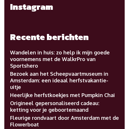
Instagram
Recente berichten
Wandelen in huis: zo help ik mijn goede
voornemens met de WalkrPro van
Sportshero
Bezoek aan het Scheepvaartmuseum in
Amsterdam: een ideaal herfstvakantie-
uitje
Heerlijke herfstkoekjes met Pumpkin Chai
Origineel gepersonaliseerd cadeau:
ketting voor je geboortemaand
Fleurige rondvaart door Amsterdam met de
Flowerboat