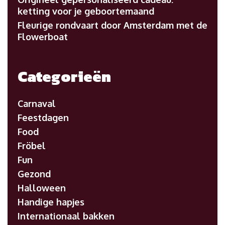
ketting voor je geboortemaand
Fleurige rondvaart door Amsterdam met de
Flowerboat
Categorieën
Carnaval
Feestdagen
Food
Fröbel
Fun
Gezond
Halloween
Handige hapjes
Internationaal bakken