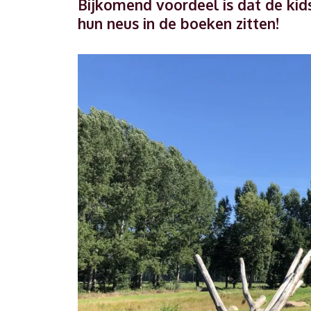
Bijkomend voordeel is dat de kid
hun neus in de boeken zitten!