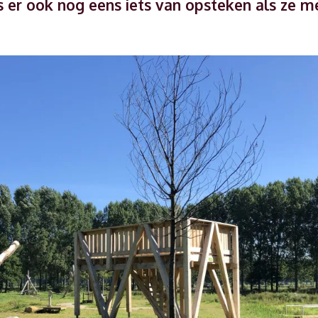
s er ook nog eens iets van opsteken als ze m