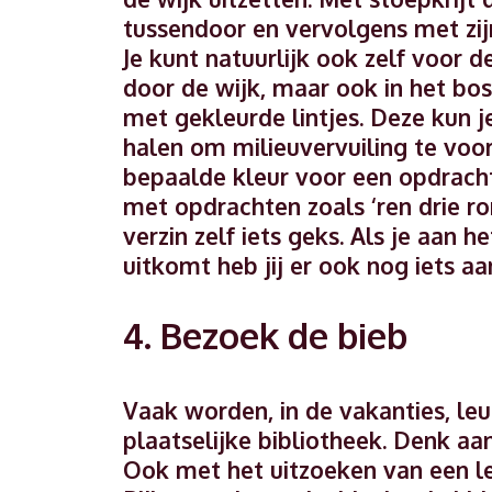
tussendoor en vervolgens met zij
Je kunt natuurlijk ook zelf voor d
door de wijk, maar ook in het bo
met gekleurde lintjes. Deze kun j
halen om milieuvervuiling te voor
bepaalde kleur voor een opdracht
met opdrachten zoals ‘ren drie ro
verzin zelf iets geks. Als je aan 
uitkomt heb jij er ook nog iets aa
4. Bezoek de bieb
Vaak worden, in de vakanties, leu
plaatselijke bibliotheek. Denk a
Ook met het uitzoeken van een le