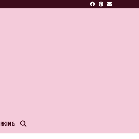
SEARCH
RKING