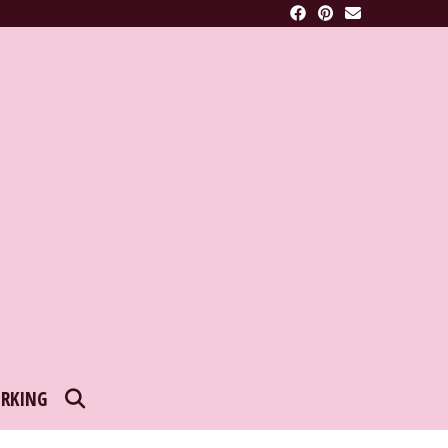
SEARCH
RKING