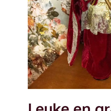
Leuke en gr