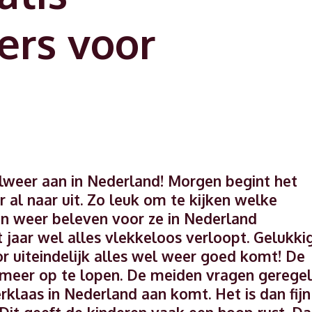
ers voor
weer aan in Nederland! Morgen begint het
er al naar uit. Zo leuk om te kijken welke
en weer beleven voor ze in Nederland
 jaar wel alles vlekkeloos verloopt. Gelukki
oor uiteindelijk alles wel weer goed komt! De
s meer op te lopen. De meiden vragen gerege
rklaas in Nederland aan komt. Het is dan fijn