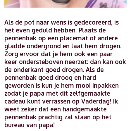
Als de pot naar wens is gedecoreerd, is
het even geduld hebben. Plaats de
pennenbak op een placemat of andere
gladde ondergrond en laat hem drogen.
Zorg ervoor dat je hem ook een paar
keer ondersteboven neerzet: dan kan ook
de onderkant goed drogen. Als de
pennenbak goed droog en hard
geworden is kun je hem mooi inpakken
zodat je papa met dit zelfgemaakte
cadeau kunt verrassen op Vaderdag! Ik
weet zeker dat een handgemaakte
pennenbak prachtig zal staan op het
bureau van papa!