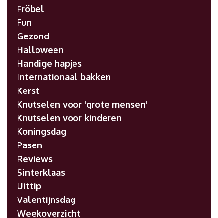
Fröbel
Fun
Gezond
Halloween
Handige hapjes
Internationaal bakken
Kerst
Knutselen voor 'grote mensen'
Knutselen voor kinderen
Koningsdag
Pasen
Reviews
Sinterklaas
Uittip
Valentijnsdag
Weekoverzicht