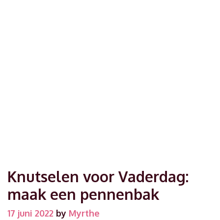
Knutselen voor Vaderdag:
maak een pennenbak
17 juni 2022
by
Myrthe