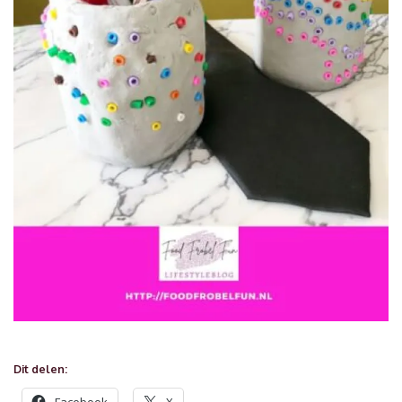
Dit delen: