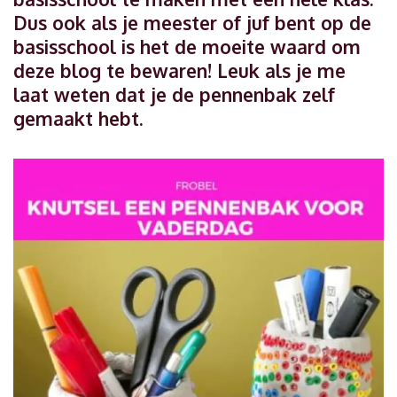
Dus ook als je meester of juf bent op de
basisschool is het de moeite waard om
deze blog te bewaren! Leuk als je me
laat weten dat je de pennenbak zelf
gemaakt hebt.