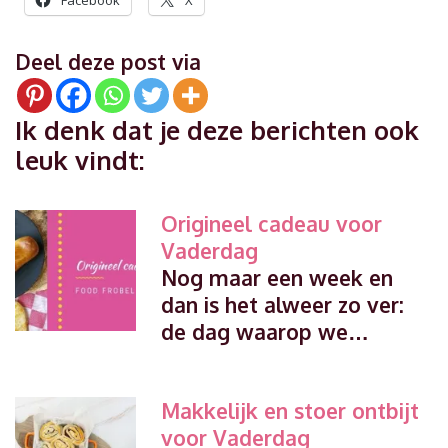
Facebook
X
Deel deze post via
Ik denk dat je deze berichten ook
leuk vindt:
Origineel cadeau voor
Vaderdag
Nog maar een week en
dan is het alweer zo ver:
de dag waarop we…
Makkelijk en stoer ontbijt
voor Vaderdag