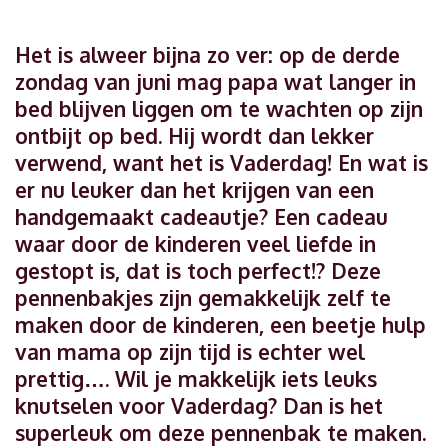
Het is alweer bijna zo ver: op de derde
zondag van juni mag papa wat langer in
bed blijven liggen om te wachten op zijn
ontbijt op bed. Hij wordt dan lekker
verwend, want het is Vaderdag! En wat is
er nu leuker dan het krijgen van een
handgemaakt cadeautje? Een cadeau
waar door de kinderen veel liefde in
gestopt is, dat is toch perfect!? Deze
pennenbakjes zijn gemakkelijk zelf te
maken door de kinderen, een beetje hulp
van mama op zijn tijd is echter wel
prettig…. Wil je makkelijk iets leuks
knutselen voor Vaderdag? Dan is het
superleuk om deze pennenbak te maken.