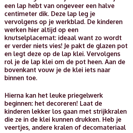
een lap hebt van ongeveer een halve
centimeter dik. Deze lap leg je
vervolgens op je werkblad. De kinderen
werken hier altijd op een
knutselplacemat: ideaal want zo wordt
er verder niets vies! Je pakt de glazen pot
en legt deze op de lap klei. Vervolgens
rol je de lap klei om de pot heen. Aan de
bovenkant vouw je de klei iets naar
binnen toe.
Hierna kan het leuke priegelwerk
beginnen: het decoreren! Laat de
kinderen lekker los gaan met strijkkralen
die ze in de klei kunnen drukken. Heb je
veertjes, andere kralen of decomateriaal