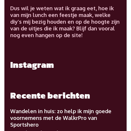
Dus wil je weten wat ik graag eet, hoe ik
van mijn lunch een feestje maak, welke
diy’s mij bezig houden en op de hoogte zijn
van de uitjes die ik maak? Blijf dan vooral
nog even hangen op de site!
Instagram
Recente berichten
Wandelen in huis: zo help ik mijn goede
voornemens met de WalkrPro van
Sportshero