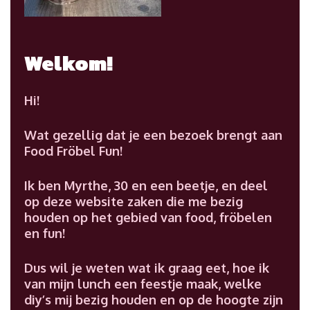
Welkom!
Hi!
Wat gezellig dat je een bezoek brengt aan
Food Fröbel Fun!
Ik ben Myrthe, 30 en een beetje, en deel
op deze website zaken die me bezig
houden op het gebied van food, fröbelen
en fun!
Dus wil je weten wat ik graag eet, hoe ik
van mijn lunch een feestje maak, welke
diy’s mij bezig houden en op de hoogte zijn