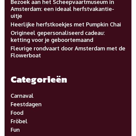
Bezoek aan het Scheepvaartmuseum in
Amsterdam: een ideaal herfstvakantie-
uitje
Heerlijke herfstkoekjes met Pumpkin Chai
Origineel gepersonaliseerd cadeau:
ketting voor je geboortemaand
Fleurige rondvaart door Amsterdam met de
Flowerboat
Categorieën
Carnaval
Feestdagen
Food
Fröbel
Fun