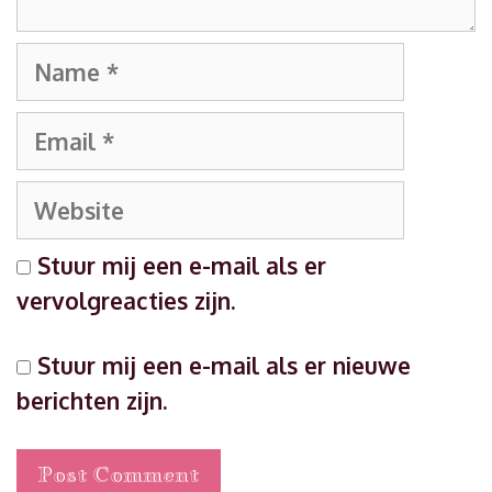
Name
Email
Website
Stuur mij een e-mail als er
vervolgreacties zijn.
Stuur mij een e-mail als er nieuwe
berichten zijn.