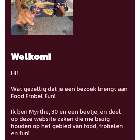
Welkom!
Hi!
Wat gezellig dat je een bezoek brengt aan
Food Fröbel Fun!
Ik ben Myrthe, 30 en een beetje, en deel
op deze website zaken die me bezig
houden op het gebied van food, fröbelen
en fun!