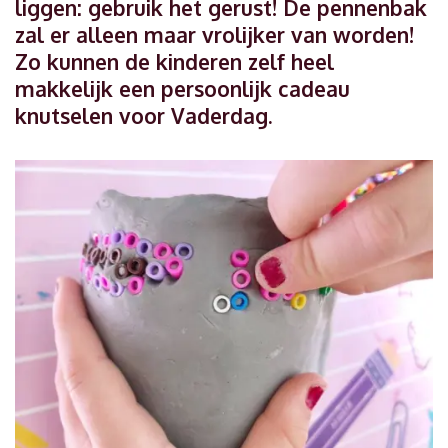
liggen: gebruik het gerust! De pennenbak
zal er alleen maar vrolijker van worden!
Zo kunnen de kinderen zelf heel
makkelijk een persoonlijk cadeau
knutselen voor Vaderdag.