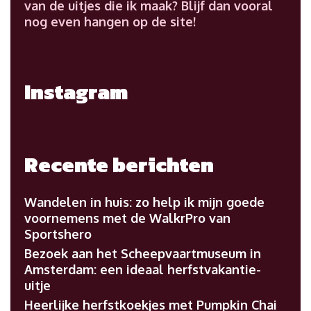
van de uitjes die ik maak? Blijf dan vooral
nog even hangen op de site!
Instagram
Recente berichten
Wandelen in huis: zo help ik mijn goede
voornemens met de WalkrPro van
Sportshero
Bezoek aan het Scheepvaartmuseum in
Amsterdam: een ideaal herfstvakantie-
uitje
Heerlijke herfstkoekjes met Pumpkin Chai