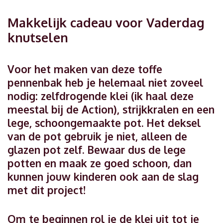
Makkelijk cadeau voor Vaderdag
knutselen
Voor het maken van deze toffe
pennenbak heb je helemaal niet zoveel
nodig: zelfdrogende klei (ik haal deze
meestal bij de Action), strijkkralen en een
lege, schoongemaakte pot. Het deksel
van de pot gebruik je niet, alleen de
glazen pot zelf. Bewaar dus de lege
potten en maak ze goed schoon, dan
kunnen jouw kinderen ook aan de slag
met dit project!
Om te beginnen rol je de klei uit tot je