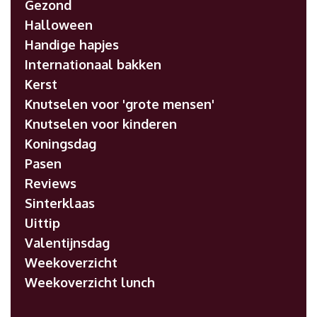
Gezond
Halloween
Handige hapjes
Internationaal bakken
Kerst
Knutselen voor 'grote mensen'
Knutselen voor kinderen
Koningsdag
Pasen
Reviews
Sinterklaas
Uittip
Valentijnsdag
Weekoverzicht
Weekoverzicht lunch