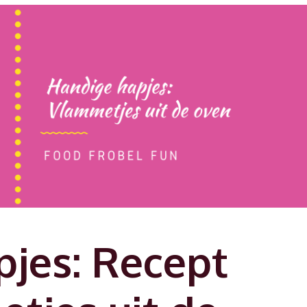
jes: Recept