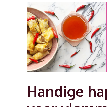
Handige hap