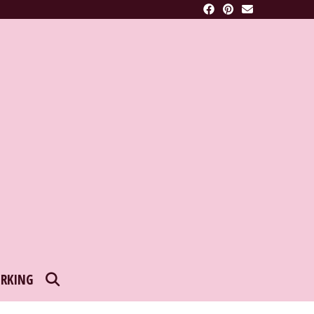
SEARCH
RKING