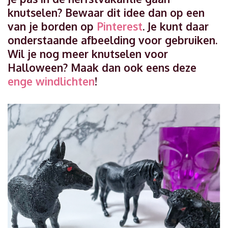
knutselen? Bewaar dit idee dan op een
van je borden op
Pinterest
. Je kunt daar
onderstaande afbeelding voor gebruiken.
Wil je nog meer knutselen voor
Halloween? Maak dan ook eens deze
enge windlichten
!