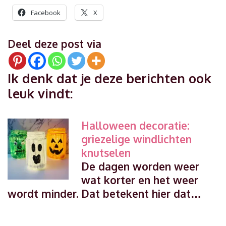
Facebook
X
Deel deze post via
Ik denk dat je deze berichten ook
leuk vindt:
Halloween decoratie:
griezelige windlichten
knutselen
De dagen worden weer
wat korter en het weer
wordt minder. Dat betekent hier dat…