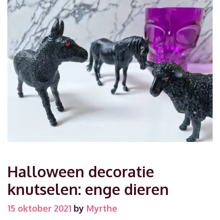
Halloween decoratie
knutselen: enge dieren
15 oktober 2021
by
Myrthe