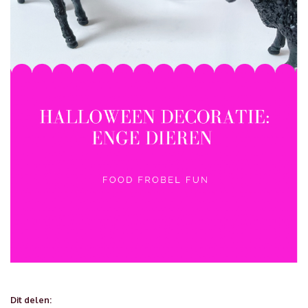
Dit delen: