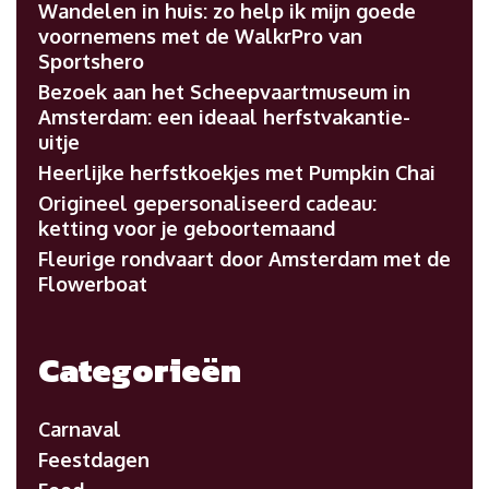
Wandelen in huis: zo help ik mijn goede
voornemens met de WalkrPro van
Sportshero
Bezoek aan het Scheepvaartmuseum in
Amsterdam: een ideaal herfstvakantie-
uitje
Heerlijke herfstkoekjes met Pumpkin Chai
Origineel gepersonaliseerd cadeau:
ketting voor je geboortemaand
Fleurige rondvaart door Amsterdam met de
Flowerboat
Categorieën
Carnaval
Feestdagen