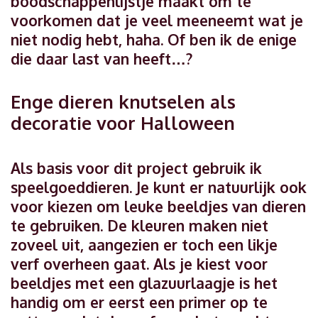
boodschappenlijstje maakt om te
voorkomen dat je veel meeneemt wat je
niet nodig hebt, haha. Of ben ik de enige
die daar last van heeft…?
Enge dieren knutselen als
decoratie voor Halloween
Als basis voor dit project gebruik ik
speelgoeddieren. Je kunt er natuurlijk ook
voor kiezen om leuke beeldjes van dieren
te gebruiken. De kleuren maken niet
zoveel uit, aangezien er toch een likje
verf overheen gaat. Als je kiest voor
beeldjes met een glazuurlaagje is het
handig om er eerst een primer op te