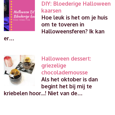
DIY: Bloederige Halloween
kaarsen
Hoe leuk is het om je huis
om te toveren in
Halloweensferen? Ik kan
er…
Halloween dessert:
griezelige
chocolademousse
Als het oktober is dan
begint het bij mij te
kriebelen hoor....! Niet van de…