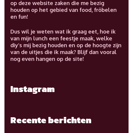
op deze website zaken die me bezig
houden op het gebied van food, fröbelen
en fun!
Dus wil je weten wat ik graag eet, hoe ik
van mijn lunch een feestje maak, welke
diy’s mij bezig houden en op de hoogte zijn
van de uitjes die ik maak? Blijf dan vooral
nog even hangen op de site!
Instagram
Recente berichten