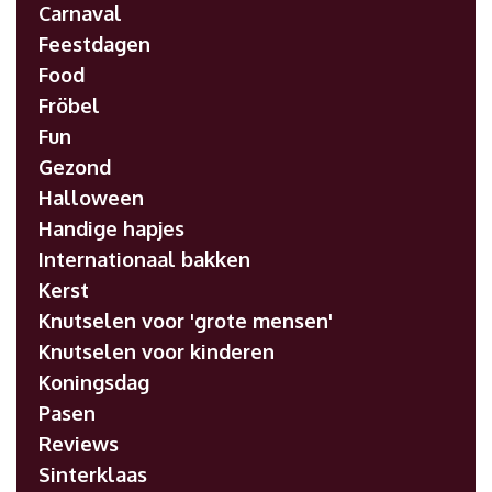
Carnaval
Feestdagen
Food
Fröbel
Fun
Gezond
Halloween
Handige hapjes
Internationaal bakken
Kerst
Knutselen voor 'grote mensen'
Knutselen voor kinderen
Koningsdag
Pasen
Reviews
Sinterklaas