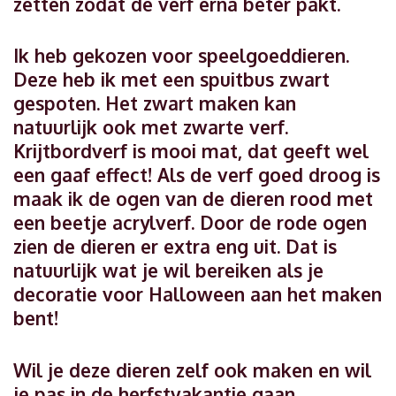
zetten zodat de verf erna beter pakt.
Ik heb gekozen voor speelgoeddieren.
Deze heb ik met een spuitbus zwart
gespoten. Het zwart maken kan
natuurlijk ook met zwarte verf.
Krijtbordverf is mooi mat, dat geeft wel
een gaaf effect! Als de verf goed droog is
maak ik de ogen van de dieren rood met
een beetje acrylverf. Door de rode ogen
zien de dieren er extra eng uit. Dat is
natuurlijk wat je wil bereiken als je
decoratie voor Halloween aan het maken
bent!
Wil je deze dieren zelf ook maken en wil
je pas in de herfstvakantie gaan