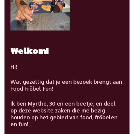
Welkom!
Hi!
Wat gezellig dat je een bezoek brengt aan
Food Fröbel Fun!
Ik ben Myrthe, 30 en een beetje, en deel
op deze website zaken die me bezig
houden op het gebied van food, fröbelen
en fun!