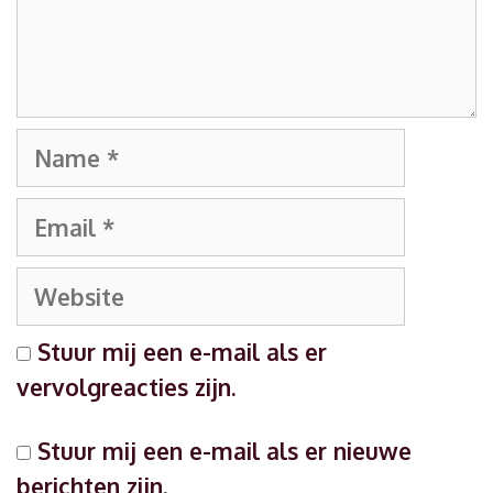
Name
Email
Website
Stuur mij een e-mail als er
vervolgreacties zijn.
Stuur mij een e-mail als er nieuwe
berichten zijn.