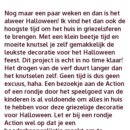
Nog maar een paar weken en dan is het
alweer Halloween! Ik vind het dan ook de
hoogste tijd om het huis in griezelsferen
te brengen. Met een klein beetje tijd en
moeite knutsel je zelf gemakkelijk de
leukste decoratie voor het Halloween
feest. Dit project is echt in no time klaar!
Het drogen van de verf duurt langer dan
het knutselen zelf. Geen tijd is dus geen
excuus, haha. Een bezoekje aan de Action
of een rondje door het speelgoed van de
kinderen is al voldoende om alles in huis
te hebben voor deze griezelige decoratie
voor Halloween. Let er bij een rondje
Action wel op dat je een