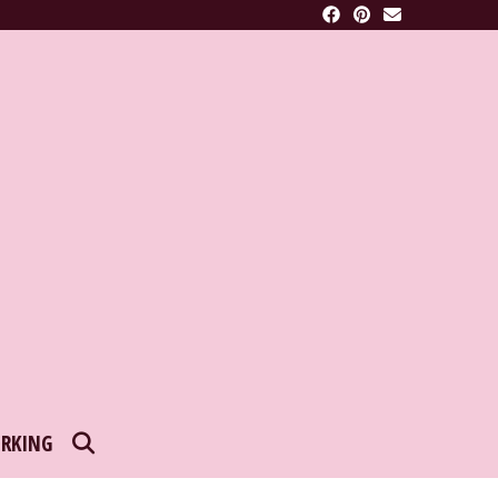
SEARCH
RKING