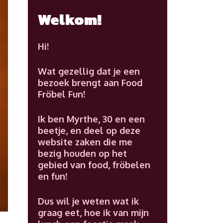
Welkom!
Hi!
Wat gezellig dat je een
bezoek brengt aan Food
Fröbel Fun!
Ik ben Myrthe, 30 en een
beetje, en deel op deze
website zaken die me
bezig houden op het
gebied van food, fröbelen
en fun!
Dus wil je weten wat ik
graag eet, hoe ik van mijn