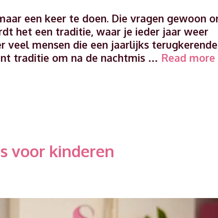
maar een keer te doen. Die vragen gewoon 
dt het een traditie, waar je ieder jaar weer
 er veel mensen die een jaarlijks terugkerende
bant traditie om na de nachtmis …
Read more
s voor kinderen