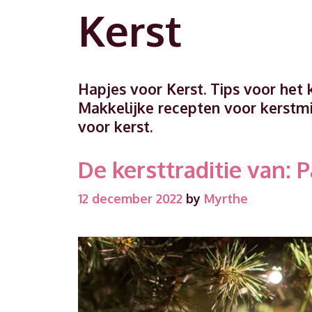
Kerst
Hapjes voor Kerst. Tips voor het k
Makkelijke recepten voor kerstmi
voor kerst.
De kersttraditie van: P
12 december 2022
by
Myrthe