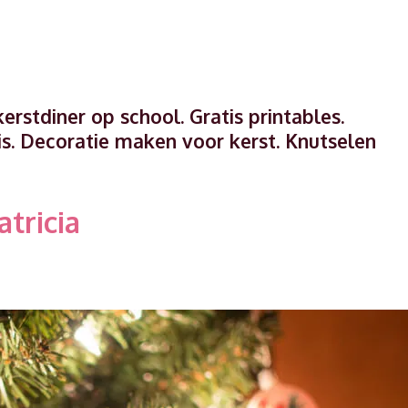
erstdiner op school. Gratis printables.
s. Decoratie maken voor kerst. Knutselen
atricia