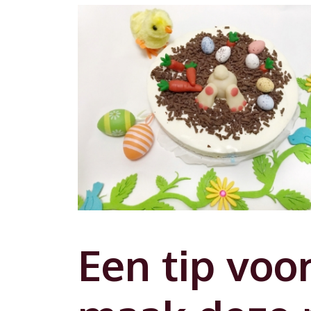
Een tip voo