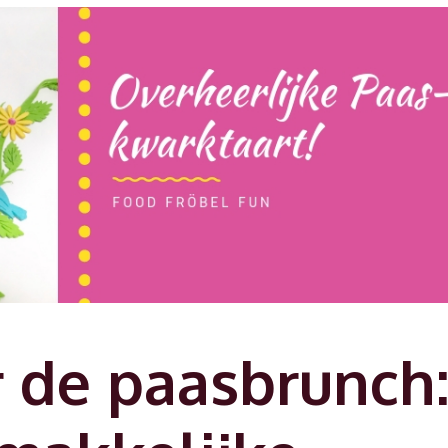
r de paasbrunch