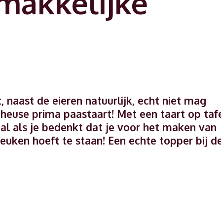
makkelijke
, naast de eieren natuurlijk, echt niet mag
 heuse prima paastaart! Met een taart op taf
al als je bedenkt dat je voor het maken van
euken hoeft te staan! Een echte topper bij d