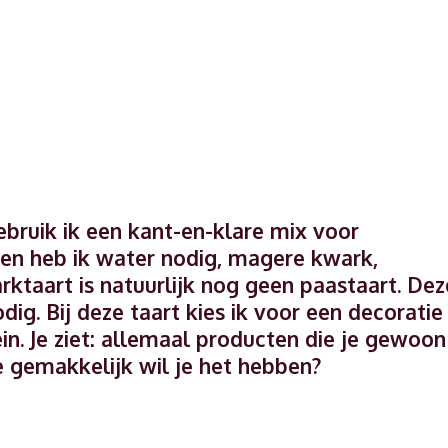
bruik ik een kant-en-klare mix voor
en heb ik water nodig, magere kwark,
ktaart is natuurlijk nog geen paastaart. Dez
ig. Bij deze taart kies ik voor een decoratie
n. Je ziet: allemaal producten die je gewoon
 gemakkelijk wil je het hebben?