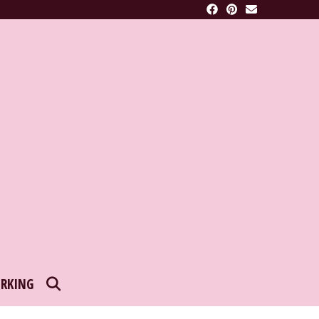
SEARCH
RKING