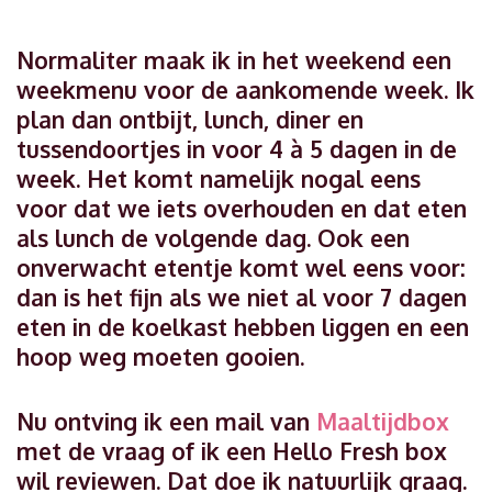
Normaliter maak ik in het weekend een
weekmenu voor de aankomende week. Ik
plan dan ontbijt, lunch, diner en
tussendoortjes in voor 4 à 5 dagen in de
week. Het komt namelijk nogal eens
voor dat we iets overhouden en dat eten
als lunch de volgende dag. Ook een
onverwacht etentje komt wel eens voor:
dan is het fijn als we niet al voor 7 dagen
eten in de koelkast hebben liggen en een
hoop weg moeten gooien.
Nu ontving ik een mail van
Maaltijdbox
met de vraag of ik een Hello Fresh box
wil reviewen. Dat doe ik natuurlijk graag.