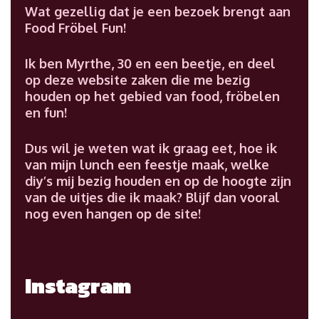
Wat gezellig dat je een bezoek brengt aan
Food Fröbel Fun!
Ik ben Myrthe, 30 en een beetje, en deel
op deze website zaken die me bezig
houden op het gebied van food, fröbelen
en fun!
Dus wil je weten wat ik graag eet, hoe ik
van mijn lunch een feestje maak, welke
diy’s mij bezig houden en op de hoogte zijn
van de uitjes die ik maak? Blijf dan vooral
nog even hangen op de site!
Instagram