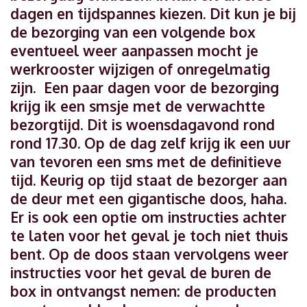
dagen en tijdspannes kiezen. Dit kun je bij
de bezorging van een volgende box
eventueel weer aanpassen mocht je
werkrooster wijzigen of onregelmatig
zijn. Een paar dagen voor de bezorging
krijg ik een smsje met de verwachtte
bezorgtijd. Dit is woensdagavond rond
rond 17.30. Op de dag zelf krijg ik een uur
van tevoren een sms met de definitieve
tijd. Keurig op tijd staat de bezorger aan
de deur met een gigantische doos, haha.
Er is ook een optie om instructies achter
te laten voor het geval je toch niet thuis
bent. Op de doos staan vervolgens weer
instructies voor het geval de buren de
box in ontvangst nemen: de producten