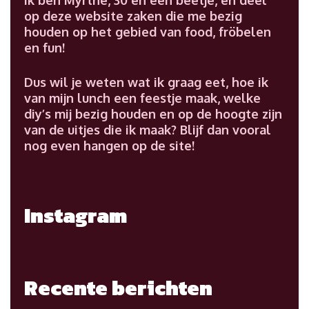
op deze website zaken die me bezig
houden op het gebied van food, fröbelen
en fun!
Dus wil je weten wat ik graag eet, hoe ik
van mijn lunch een feestje maak, welke
diy’s mij bezig houden en op de hoogte zijn
van de uitjes die ik maak? Blijf dan vooral
nog even hangen op de site!
Instagram
Recente berichten