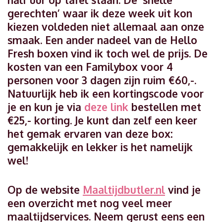
gerechten’ waar ik deze week uit kon
kiezen voldeden niet allemaal aan onze
smaak. Een ander nadeel van de Hello
Fresh boxen vind ik toch wel de prijs. De
kosten van een Familybox voor 4
personen voor 3 dagen zijn ruim €60,-.
Natuurlijk heb ik een kortingscode voor
je en kun je via
deze link
bestellen met
€25,- korting. Je kunt dan zelf een keer
het gemak ervaren van deze box:
gemakkelijk en lekker is het namelijk
wel!
Op de website
Maaltijdbutler.nl
vind je
een overzicht met nog veel meer
maaltijdservices. Neem gerust eens een