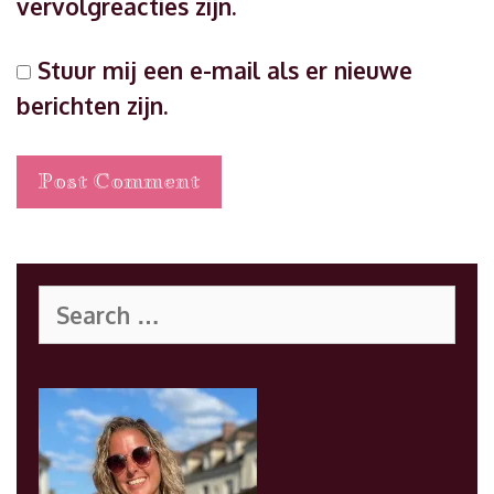
vervolgreacties zijn.
Stuur mij een e-mail als er nieuwe
berichten zijn.
Search
for: