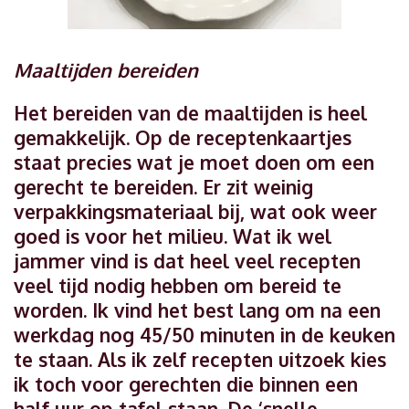
Maaltijden bereiden
Het bereiden van de maaltijden is heel
gemakkelijk. Op de receptenkaartjes
staat precies wat je moet doen om een
gerecht te bereiden. Er zit weinig
verpakkingsmateriaal bij, wat ook weer
goed is voor het milieu. Wat ik wel
jammer vind is dat heel veel recepten
veel tijd nodig hebben om bereid te
worden. Ik vind het best lang om na een
werkdag nog 45/50 minuten in de keuken
te staan. Als ik zelf recepten uitzoek kies
ik toch voor gerechten die binnen een
half uur op tafel staan. De ‘snelle