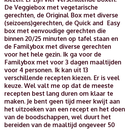
De Veggiebox met vegetarische
gerechten, de Original Box met diverse
(seizoens)gerechten, de Quick and Easy
box met eenvoudige gerechten die
binnen 20/25 minuten op tafel staan en
de Familybox met diverse gerechten
voor het hele gezin. Ik ga voor de
Familybox met voor 3 dagen maaltijden
voor 4 personen. Ik kan uit 13
verschillende recepten kiezen. Er is veel
keuze. Wel valt me op dat de meeste
recepten best lang duren om klaar te
maken. Je bent geen tijd meer kwijt aan
het uitzoeken van een recept en het doen
van de boodschappen, wel duurt het
bereiden van de maaltijd ongeveer 50