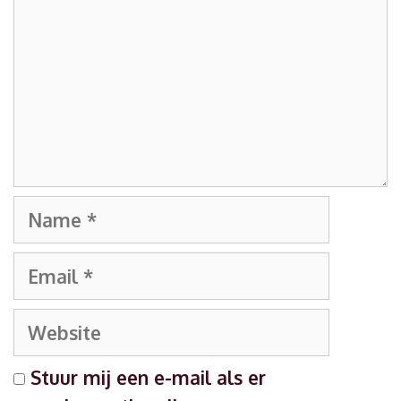
Name
Email
Website
Stuur mij een e-mail als er