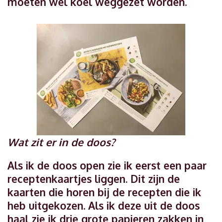
moeten wel koel weggezet worden.
Wat zit er in de doos?
Als ik de doos open zie ik eerst een paar
receptenkaartjes liggen. Dit zijn de
kaarten die horen bij de recepten die ik
heb uitgekozen. Als ik deze uit de doos
haal zie ik drie grote papieren zakken in