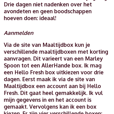
Drie dagen niet nadenken over het
avondeten en geen boodschappen
hoeven doen: ideaal!
Aanmelden
Via de site van Maaltijdbox kun je
verschillende maaltijdboxen met korting
aanvragen. Dit varieert van een Marley
Spoon tot een AllerHande box. Ik mag
een Hello Fresh box uitkiezen voor drie
dagen. Eerst maak ik via de site van
Maaltijdbox een account aan bij Hello
Fresh. Dit gaat heel gemakkelijk. Ik vul
mijn gegevens in en het account is
gemaakt. Vervolgens kan ik een box
kiezen. Er zijn vier verschillende boxen: