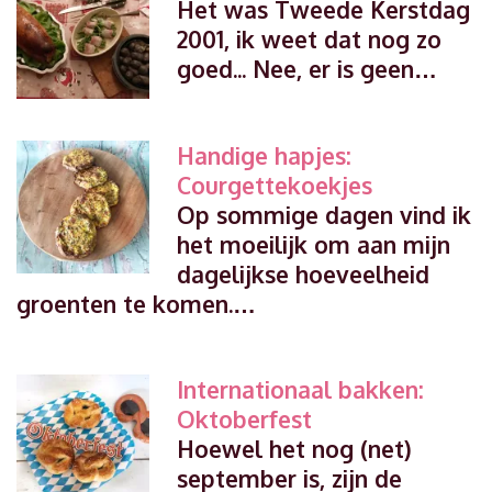
Het was Tweede Kerstdag
2001, ik weet dat nog zo
goed... Nee, er is geen…
Handige hapjes:
Courgettekoekjes
Op sommige dagen vind ik
het moeilijk om aan mijn
dagelijkse hoeveelheid
groenten te komen.…
Internationaal bakken:
Oktoberfest
Hoewel het nog (net)
september is, zijn de