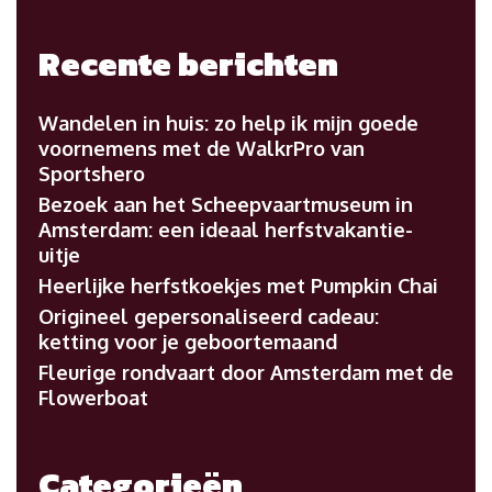
Recente berichten
Wandelen in huis: zo help ik mijn goede
voornemens met de WalkrPro van
Sportshero
Bezoek aan het Scheepvaartmuseum in
Amsterdam: een ideaal herfstvakantie-
uitje
Heerlijke herfstkoekjes met Pumpkin Chai
Origineel gepersonaliseerd cadeau:
ketting voor je geboortemaand
Fleurige rondvaart door Amsterdam met de
Flowerboat
Categorieën