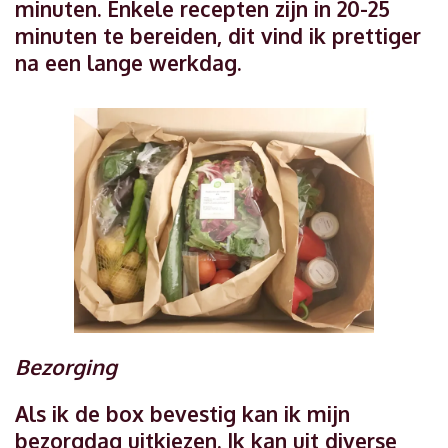
minuten. Enkele recepten zijn in 20-25
minuten te bereiden, dit vind ik prettiger
na een lange werkdag.
Bezorging
Als ik de box bevestig kan ik mijn
bezorgdag uitkiezen. Ik kan uit diverse