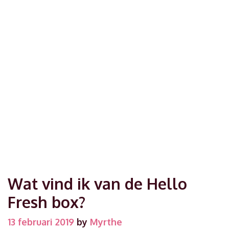
Wat vind ik van de Hello
Fresh box?
13 februari 2019
by
Myrthe