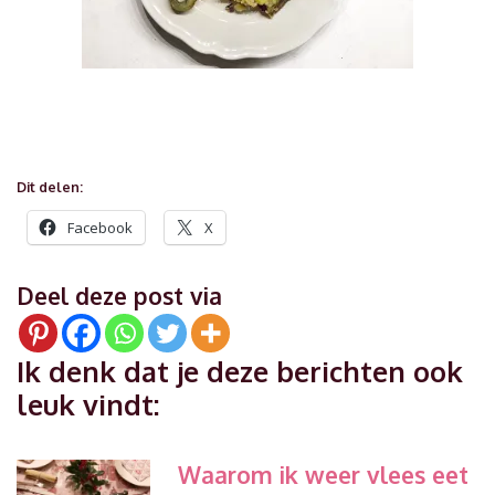
Dit delen:
Facebook
X
Deel deze post via
Ik denk dat je deze berichten ook
leuk vindt:
Waarom ik weer vlees eet