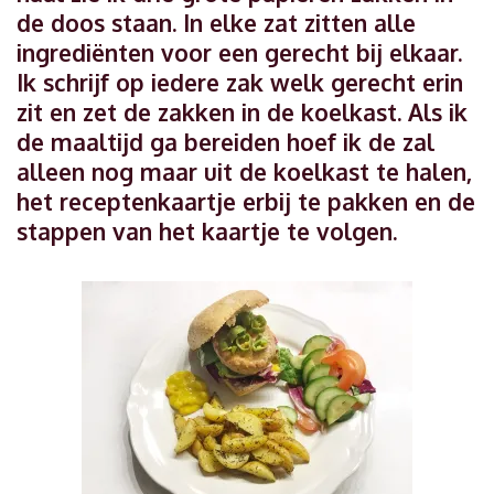
de doos staan. In elke zat zitten alle
ingrediënten voor een gerecht bij elkaar.
Ik schrijf op iedere zak welk gerecht erin
zit en zet de zakken in de koelkast. Als ik
de maaltijd ga bereiden hoef ik de zal
alleen nog maar uit de koelkast te halen,
het receptenkaartje erbij te pakken en de
stappen van het kaartje te volgen.