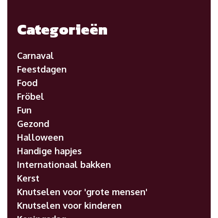
Categorieën
Carnaval
Feestdagen
Food
Fröbel
Fun
Gezond
Halloween
Handige hapjes
Internationaal bakken
Kerst
Knutselen voor 'grote mensen'
Knutselen voor kinderen