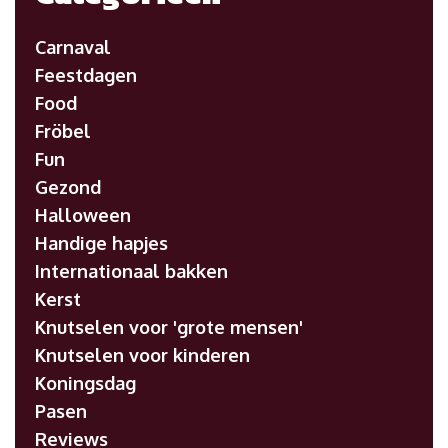
Carnaval
Feestdagen
Food
Fröbel
Fun
Gezond
Halloween
Handige hapjes
Internationaal bakken
Kerst
Knutselen voor 'grote mensen'
Knutselen voor kinderen
Koningsdag
Pasen
Reviews