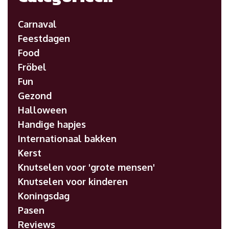
Carnaval
Feestdagen
Food
Fröbel
Fun
Gezond
Halloween
Handige hapjes
Internationaal bakken
Kerst
Knutselen voor 'grote mensen'
Knutselen voor kinderen
Koningsdag
Pasen
Reviews