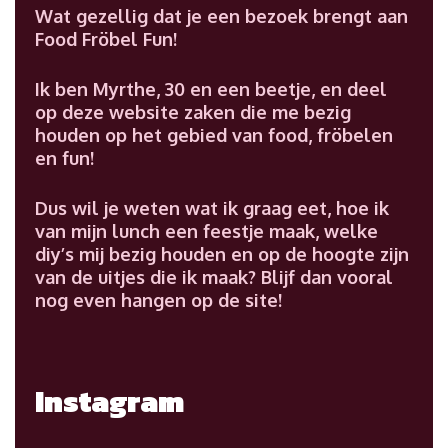
Wat gezellig dat je een bezoek brengt aan
Food Fröbel Fun!
Ik ben Myrthe, 30 en een beetje, en deel
op deze website zaken die me bezig
houden op het gebied van food, fröbelen
en fun!
Dus wil je weten wat ik graag eet, hoe ik
van mijn lunch een feestje maak, welke
diy’s mij bezig houden en op de hoogte zijn
van de uitjes die ik maak? Blijf dan vooral
nog even hangen op de site!
Instagram