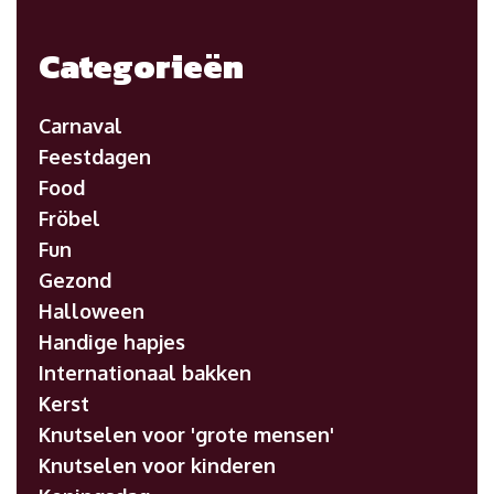
Categorieën
Carnaval
Feestdagen
Food
Fröbel
Fun
Gezond
Halloween
Handige hapjes
Internationaal bakken
Kerst
Knutselen voor 'grote mensen'
Knutselen voor kinderen