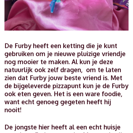
De Furby heeft een ketting die je kunt
gebruiken om je nieuwe pluizige vriendje
nog mooier te maken. Al kun je deze
natuurlijk ook zelf dragen, om te laten
zien dat Furby jouw beste vriend is. Met
de bijgeleverde pizzapunt kun je de Furby
ook eten geven. Het is een ware foodie,
want echt genoeg gegeten heeft hij
nooit!
De jongste hier heeft al een echt huisje