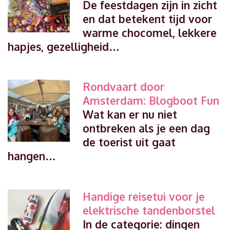
De feestdagen zijn in zicht
en dat betekent tijd voor
warme chocomel, lekkere
hapjes, gezelligheid…
Rondvaart door
Amsterdam: Blogboot Fun
Wat kan er nu niet
ontbreken als je een dag
de toerist uit gaat
hangen…
Handige reisetui voor je
elektrische tandenborstel
In de categorie: dingen