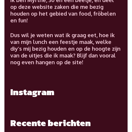
op deze website zaken die me bezig
houden op het gebied van food, fröbelen
en fun!
Dus wil je weten wat ik graag eet, hoe ik
van mijn lunch een feestje maak, welke
diy’s mij bezig houden en op de hoogte zijn
van de uitjes die ik maak? Blijf dan vooral
nog even hangen op de site!
Instagram
Recente berichten