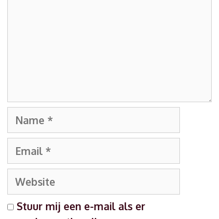
Name
Email
Website
Stuur mij een e-mail als er