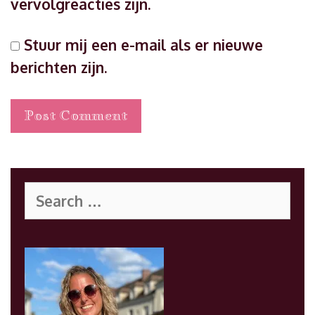
vervolgreacties zijn.
Stuur mij een e-mail als er nieuwe
berichten zijn.
Search
for: