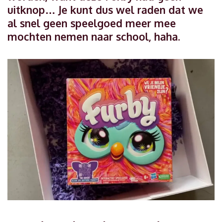
uitknop… Je kunt dus wel raden dat we
al snel geen speelgoed meer mee
mochten nemen naar school, haha.