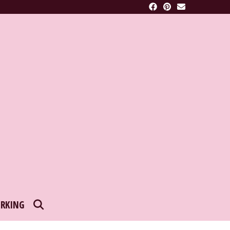
SEARCH
RKING