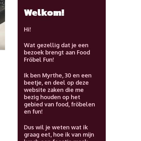
Welkom!
Hi!
Wat gezellig dat je een
bezoek brengt aan Food
Fröbel Fun!
Ik ben Myrthe, 30 en een
beetje, en deel op deze
website zaken die me
bezig houden op het
gebied van food, fröbelen
en fun!
Dus wil je weten wat ik
graag eet, hoe ik van mijn