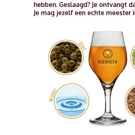
hebben. Geslaagd? Je ontvangt dan
Je mag jezelf een echte meester 