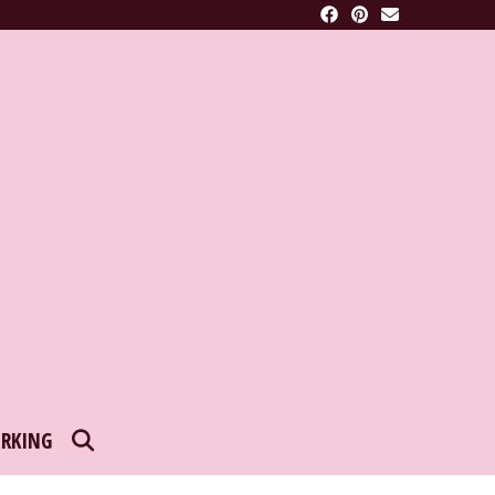
SEARCH
RKING