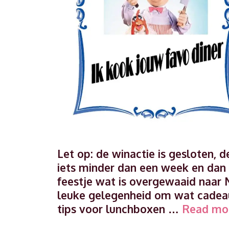
Let op: de winactie is gesloten, 
iets minder dan een week en dan 
feestje wat is overgewaaid naar N
leuke gelegenheid om wat cadeaut
tips voor lunchboxen …
Read mo