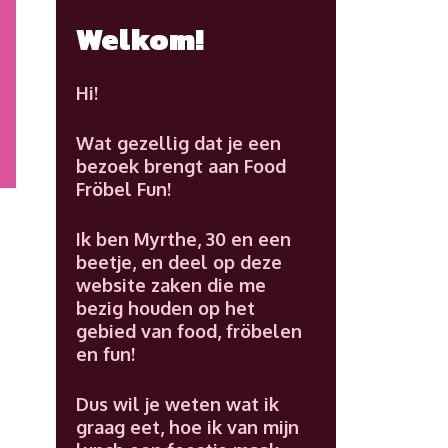
Welkom!
Hi!
Wat gezellig dat je een
bezoek brengt aan Food
Fröbel Fun!
Ik ben Myrthe, 30 en een
beetje, en deel op deze
website zaken die me
bezig houden op het
gebied van food, fröbelen
en fun!
Dus wil je weten wat ik
graag eet, hoe ik van mijn