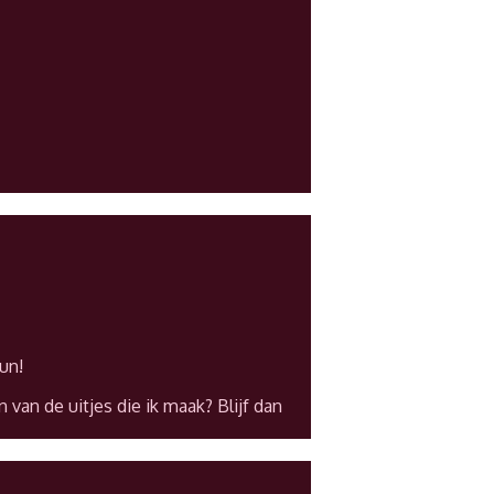
un!
 van de uitjes die ik maak? Blijf dan