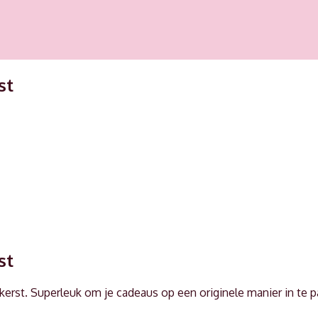
st
st
 kerst. Superleuk om je cadeaus op een originele manier in te 