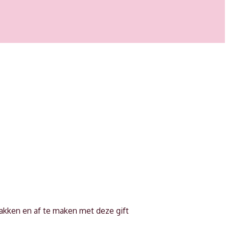
pakken en af te maken met deze gift