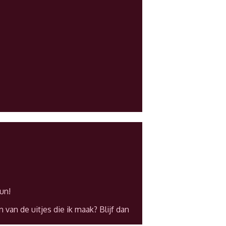
un!
 van de uitjes die ik maak? Blijf dan